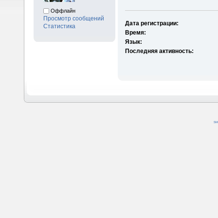
Оффлайн
Просмотр сообщений
Дата регистрации:
Статистика
Время:
Язык:
Последняя активность:
SM