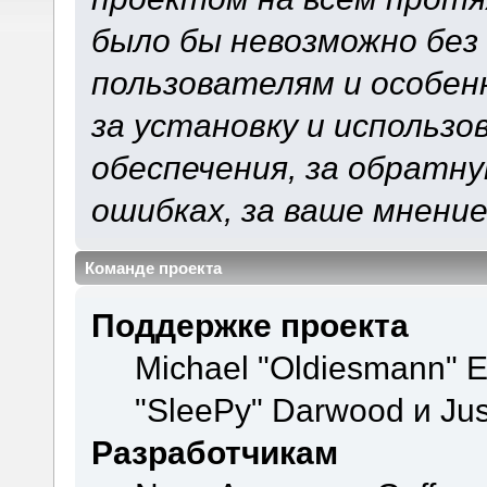
было бы невозможно без
пользователям и особен
за установку и использ
обеспечения, за обратну
ошибках, за ваше мнение
Команде проекта
Поддержке проекта
Michael "Oldiesmann" 
"SleePy" Darwood и Jus
Разработчикам