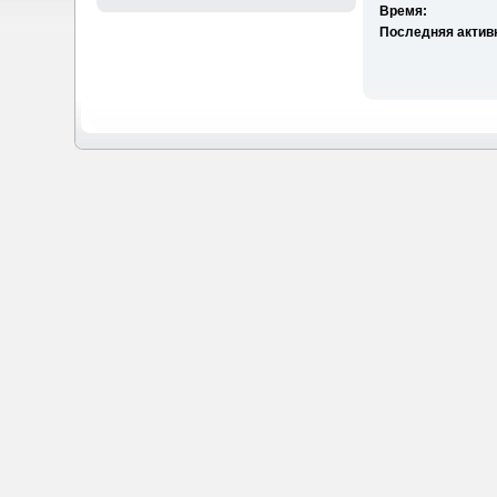
Время:
Последняя актив