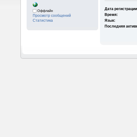
Дата регистрации
Оффлайн
Время:
Просмотр сообщений
Статистика
Язык:
Последняя актив