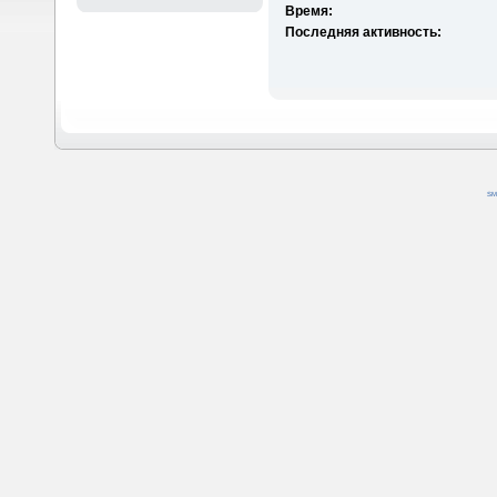
Время:
Последняя активность:
SM