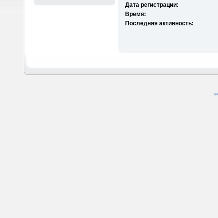
Дата регистрации:
Время:
Последняя активность:
SM