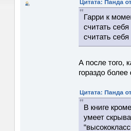
Цитата: Панда от
Гарри к моме
считать себя
считать себя
А после того, 
гораздо более
Цитата: Панда от
В книге кроме
умеет скрыва
"высококласс