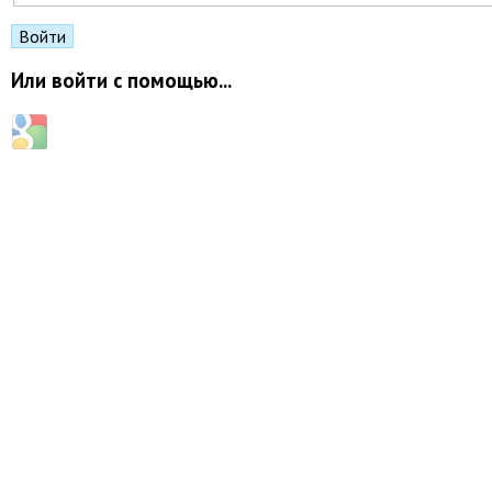
Или войти с помощью...
Login with Google