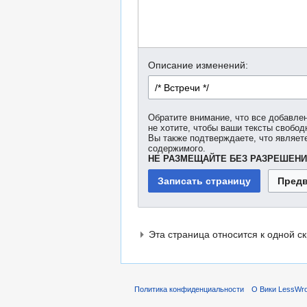
Описание изменений:
Обратите внимание, что все добавле
не хотите, чтобы ваши тексты свобо
Вы также подтверждаете, что являет
содержимого.
НЕ РАЗМЕЩАЙТЕ БЕЗ РАЗРЕШЕНИ
Эта страница относится к одной ск
Политика конфиденциальности
О Вики LessWro