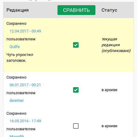
Редакция
Статус
Сохранено
12.04.2017 - 00:49
пользователем
текущая
редакция
Quilfe
(опубликовано)
Чуть упростил
заголовок.
Сохранено
06.01.2017 - 00:21
в архиве
пользователем
dwemer
Сохранено
16.05.2016 - 17:49
в архиве
пользователем
Muyydib