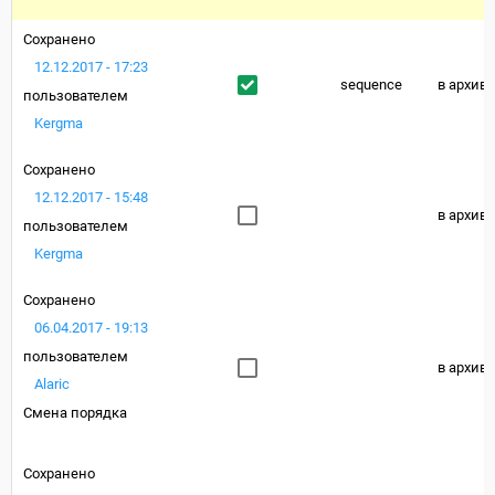
Сохранено
12.12.2017 - 17:23
sequence
в архиве
пользователем
Kergma
Сохранено
12.12.2017 - 15:48
в архиве
пользователем
Kergma
Сохранено
06.04.2017 - 19:13
пользователем
в архиве
Alaric
Смена порядка
Сохранено