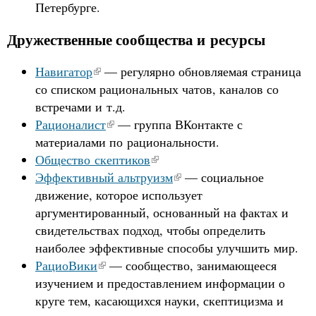
Петербурге.
Дружественные сообщества и ресурсы
Навигатор
— регулярно обновляемая страница
со списком рациональных чатов, каналов со
встречами и т.д.
Рационалист
— группа ВКонтакте с
материалами по рациональности.
Общество скептиков
Эффективный альтруизм
— социальное
движение, которое использует
аргументированный, основанный на фактах и
свидетельствах подход, чтобы определить
наиболее эффективные способы улучшить мир.
РациоВики
— сообщество, занимающееся
изучением и предоставлением информации о
круге тем, касающихся науки, скептицизма и