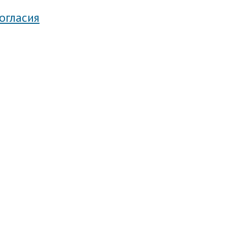
огласия