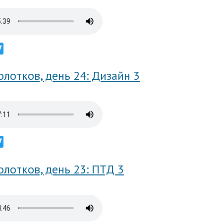
ebook
Twitter
лотков, день 24: Дизайн 3
ebook
Twitter
лотков, день 23: ПТД 3