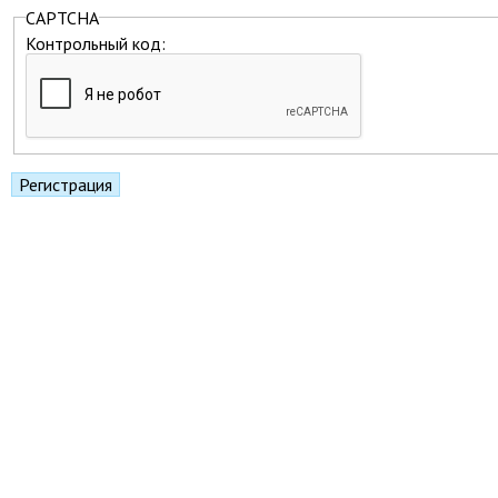
CAPTCHA
Контрольный код: