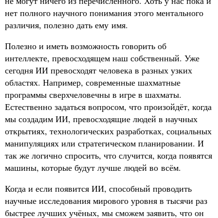
не могут ничего из перечисленного. Хоть у нас пока и
нет полного научного понимания этого ментального
различия, полезно дать ему имя.
Полезно и иметь возможность говорить об
интеллекте, превосходящем наш собственный. Уже
сегодня ИИ превосходят человека в разных узких
областях. Например, современные шахматные
программы сверхчеловечны в игре в шахматы.
Естественно задаться вопросом, что произойдёт, когда
мы создадим ИИ, превосходящие людей в научных
открытиях, технологических разработках, социальных
манипуляциях или стратегическом планировании. И
так же логично спросить, что случится, когда появятся
машины, которые будут лучше людей во всём.
Когда и если появится ИИ, способный проводить
научные исследования мирового уровня в тысячи раз
быстрее лучших учёных, мы сможем заявить, что он