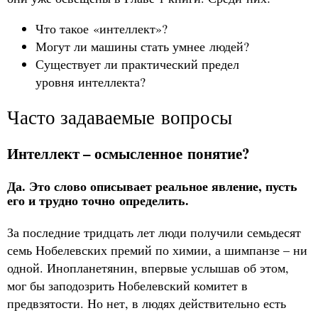
Что такое «интеллект»?
Могут ли машины стать умнее людей?
Существует ли практический предел
уровня интеллекта?
Часто задаваемые вопросы
Интеллект – осмысленное понятие?
Да. Это слово описывает реальное явление, пусть
его и трудно точно определить.
За последние тридцать лет люди получили семьдесят
семь Нобелевских премий по химии, а шимпанзе – ни
одной. Инопланетянин, впервые услышав об этом,
мог бы заподозрить Нобелевский комитет в
предвзятости. Но нет, в людях действительно есть