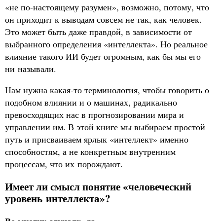
«не по-настоящему разумен», возможно, потому, что
он приходит к выводам совсем не так, как человек.
Это может быть даже правдой, в зависимости от
выбранного определения «интеллекта». Но реальное
влияние такого ИИ будет огромным, как бы мы его
ни называли.
Нам нужна какая-то терминология, чтобы говорить о
подобном влиянии и о машинах, радикально
превосходящих нас в прогнозировании мира и
управлении им. В этой книге мы выбираем простой
путь и присваиваем ярлык «интеллект» именно
способностям, а не конкретным внутренним
процессам, что их порождают.
Имеет ли смысл понятие «человеческий
уровень интеллекта»?