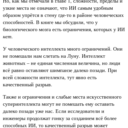
Но, как мы отмечали в главе 1, сложности, пределы и
узкие места не означают, что ИИ самым удобным
образом упрётся в стену где-то в районе человеческих
способностей. В книге мы обсудили, что у
биологического мозга есть ограничения, которых у ИИ
нет
.
У человеческого интеллекта много ограничений. Они
не помешали нам слетать на Луну. Интеллект
животных – не единая численная величина, но люди
всё равно оставляют шимпанзе далеко позади. При
всей сложности интеллекта, тут явно есть
качественный разрыв.
Также и ограничения и слабые места искусственного
суперинтеллекта могут не помешать ему оставить
далеко позади уже нас. Если исследователи и
инженеры продолжат гонку за созданием всё более
способных ИИ, то качественный разрыв может