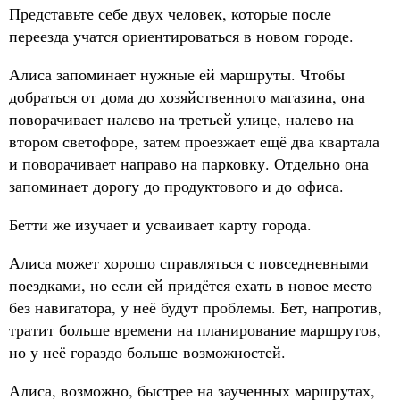
Представьте себе двух человек, которые после
переезда учатся ориентироваться в новом городе.
Алиса запоминает нужные ей маршруты. Чтобы
добраться от дома до хозяйственного магазина, она
поворачивает налево на третьей улице, налево на
втором светофоре, затем проезжает ещё два квартала
и поворачивает направо на парковку. Отдельно она
запоминает дорогу до продуктового и до офиса.
Бетти же изучает и усваивает карту города.
Алиса может хорошо справляться с повседневными
поездками, но если ей придётся ехать в новое место
без навигатора, у неё будут проблемы. Бет, напротив,
тратит больше времени на планирование маршрутов,
но у неё гораздо больше возможностей.
Алиса, возможно, быстрее на заученных маршрутах,