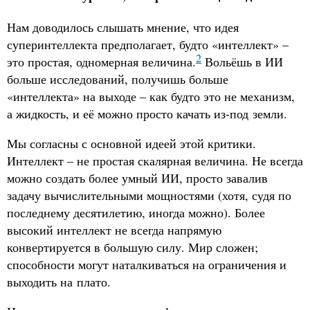
Нам доводилось слышать мнение, что идея
суперинтеллекта предполагает, будто «интеллект» –
2
это простая, одномерная величина.
Вольёшь в ИИ
больше исследований, получишь больше
«интеллекта» на выходе – как будто это не механизм,
а жидкость, и её можно просто качать из-под земли.
Мы согласны с основной идеей этой критики.
Интеллект – не простая скалярная величина. Не всегда
можно создать более умный ИИ, просто завалив
задачу вычислительными мощностями (хотя, судя по
последнему десятилетию, иногда можно). Более
высокий интеллект не всегда напрямую
конвертируется в большую силу. Мир сложен;
способности могут наталкиваться на ограничения и
выходить на плато.