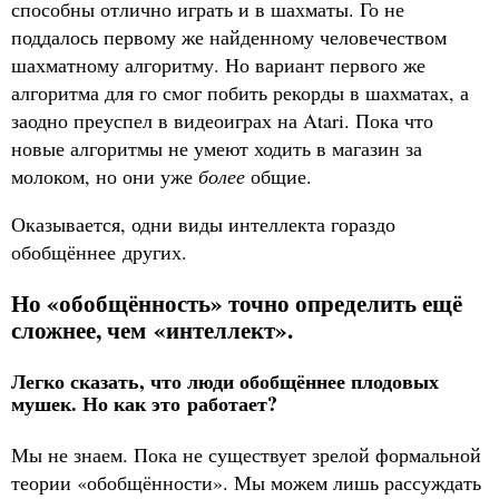
способны отлично играть и в шахматы. Го не
поддалось первому же найденному человечеством
шахматному алгоритму. Но вариант первого же
алгоритма для го смог побить рекорды в шахматах, а
заодно преуспел в видеоиграх на Atari. Пока что
новые алгоритмы не умеют ходить в магазин за
молоком, но они уже
более
общие.
Оказывается, одни виды интеллекта гораздо
обобщённее других.
Но «обобщённость» точно определить ещё
сложнее, чем «интеллект».
Легко сказать, что люди обобщённее плодовых
мушек. Но как это работает?
Мы не знаем. Пока не существует зрелой формальной
теории «обобщённости». Мы можем лишь рассуждать