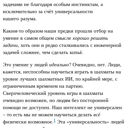
задачами не благодаря особым инстинктам, а
исключительно за счёт универсальности
нашего разума.
Каким-то образом наши предки прошли отбор на
умение в самом общем смысле
хорошо решать
задачи
, хоть они и редко сталкивались с инженерной
задачей сложнее, чем сделать копьё.
Это умение у людей
идеально
? Очевидно, нет. Люди,
кажется, неспособны научиться играть в шахматы на
уровне лучших шахматных ИИ, по крайней мере, с
ограниченным временем на партию.
Сверхчеловеческий уровень игры в шахматы
очевидно возможен, но людям без посторонней
помощи не доступен. Наш интеллект не универсален
– то есть мы не можем научиться делать
всё
1
физически возможное.
Эта «универсальность» людей