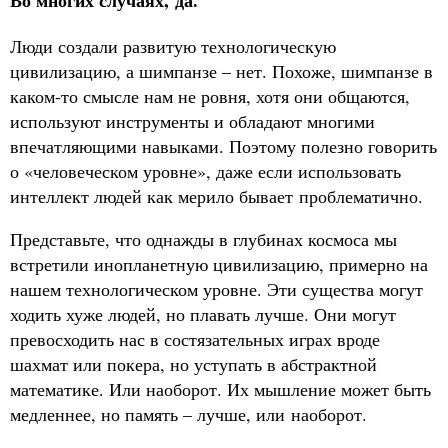
Во многих случаях, да.
Люди создали развитую технологическую
цивилизацию, а шимпанзе – нет. Похоже, шимпанзе в
каком-то смысле нам не ровня, хотя они общаются,
используют инструменты и обладают многими
впечатляющими навыками. Поэтому полезно говорить
о «человеческом уровне», даже если использовать
интеллект людей как мерило бывает проблематично.
Представьте, что однажды в глубинах космоса мы
встретили инопланетную цивилизацию, примерно на
нашем технологическом уровне. Эти существа могут
ходить хуже людей, но плавать лучше. Они могут
превосходить нас в состязательных играх вроде
шахмат или покера, но уступать в абстрактной
математике. Или наоборот. Их мышление может быть
медленнее, но память – лучше, или наоборот.