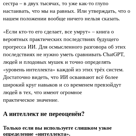
сестра – в двух тысячах, то уже как-то глупо
настаивать, что мы на равных. Или утверждать, что о
нашем положении вообще ничего нельзя сказать.
«Если кто-то его сделает, все умрут» – книга о
вероятных практических последствиях будущего
прогресса ИИ. Для осмысленного разговора об этих
последствиях не нужно уметь сравнивать ChatGPT,
людей и плодовых мушек и точно определять
«уровень интеллекта» каждой из этих трёх систем.
Достаточно видеть, что ИИ осваивают всё более
широкий круг навыков и со временем превзойдут
людей в тех, что имеют огромное
практическое значение.
А интеллект не переоценён?
Только если вы используете слишком узкое
определение «интеллекта».