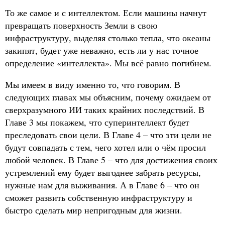
То же самое и с интеллектом. Если машины начнут
превращать поверхность Земли в свою
инфраструктуру, выделяя столько тепла, что океаны
закипят, будет уже неважно, есть ли у нас точное
определение «интеллекта». Мы всё равно погибнем.
Мы имеем в виду именно то, что говорим. В
следующих главах мы объясним, почему ожидаем от
сверхразумного ИИ таких крайних последствий. В
Главе 3 мы покажем, что суперинтеллект будет
преследовать свои цели. В Главе 4 – что эти цели не
будут совпадать с тем, чего хотел или о чём просил
любой человек. В Главе 5 – что для достижения своих
устремлений ему будет выгоднее забрать ресурсы,
нужные нам для выживания. А в Главе 6 – что он
сможет развить собственную инфраструктуру и
быстро сделать мир непригодным для жизни.