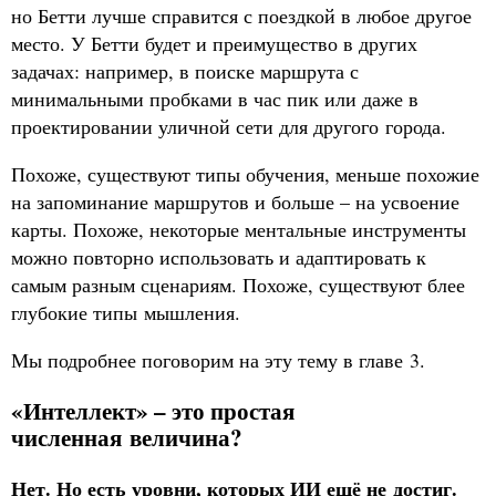
но Бетти лучше справится с поездкой в любое другое
место. У Бетти будет и преимущество в других
задачах: например, в поиске маршрута с
минимальными пробками в час пик или даже в
проектировании уличной сети для другого города.
Похоже, существуют типы обучения, меньше похожие
на запоминание маршрутов и больше – на усвоение
карты. Похоже, некоторые ментальные инструменты
можно повторно использовать и адаптировать к
самым разным сценариям. Похоже, существуют блее
глубокие типы мышления.
Мы подробнее поговорим на эту тему в главе 3.
«Интеллект» – это простая
численная величина?
Нет. Но есть уровни, которых ИИ ещё не достиг.