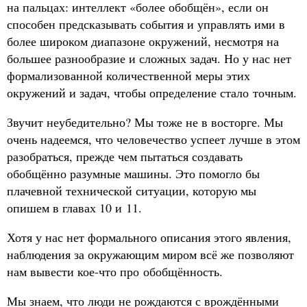
на пальцах: интеллект «более обобщён», если он
способен предсказывать события и управлять ими в
более широком диапазоне окружений, несмотря на
большее разнообразие и сложных задач. Но у нас нет
формализованной количественной меры этих
окружений и задач, чтобы определение стало точным.
Звучит неубедительно? Мы тоже не в восторге. Мы
очень надеемся, что человечество успеет лучше в этом
разобраться, прежде чем пытаться создавать
обобщённо разумные машины. Это помогло бы
плачевной технической ситуации, которую мы
опишем в главах 10 и 11.
Хотя у нас нет формального описания этого явления,
наблюдения за окружающим миром всё же позволяют
нам вывести кое-что про обобщённость.
Мы знаем, что люди не рождаются с врождёнными