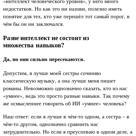
«интеллект человеческого уровня», у него много
недостатков. Но как это ни назови, полезно иметь
понятие для тех, кто уже перешёл тот самый порог, в
чём бы он ни заключался.
Разве интеллект не состоит из
множества навыков?
Да, но они сильно пересекаются.
Допустим, я лучше моей сестры сочиняю
классическую музыку, а она лучше меня пишет
романы. Невозможно однозначно сказать, кто из нас
«умнее», ведь это просто разные навыки. Так почему
же осмысленнее говорить об ИИ «умнее» человека?
Наш ответ: если я лучше в чём-то одном, а сестра – в
чём-то другом, однозначно сравнить нас
затруднительно. Но если я преуспеваю в одном деле, а