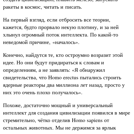
ракеты в космос, читать и писать.
На первый взгляд, если отбросить все теории,
кажется, будто прорвало некую плотину, и за ней
хлынул огромный поток интеллекта. По какой-то
неведомой причине, «началось».
Конечно, найдутся те, кто остроумно возразит этой
идее. Но они будут придираться к словам и
определениям, а не заявлять: «Я обнаружил
свидетельства, что Homo erectus пытались строить
ядерные реакторы два миллиона лет назад, просто у
них это очень плохо получалось».
Похоже, достаточно мощный и универсальный
интеллект для создания цивилизации появился в мире
стремительно, чётко отделив Homo sapiens от
остальных животных. Мы не держимся за ярлык