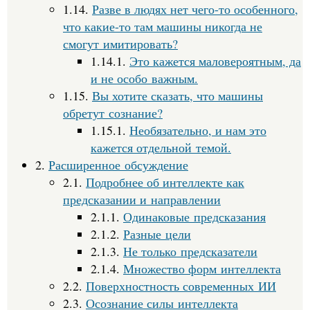
1.14.
Разве в людях нет чего-то особенного,
что какие-то там машины никогда не
смогут имитировать?
1.14.1.
Это кажется маловероятным, да
и не особо важным.
1.15.
Вы хотите сказать, что машины
обретут сознание?
1.15.1.
Необязательно, и нам это
кажется отдельной темой.
2.
Расширенное обсуждение
2.1.
Подробнее об интеллекте как
предсказании и направлении
2.1.1.
Одинаковые предсказания
2.1.2.
Разные цели
2.1.3.
Не только предсказатели
2.1.4.
Множество форм интеллекта
2.2.
Поверхностность современных ИИ
2.3.
Осознание силы интеллекта