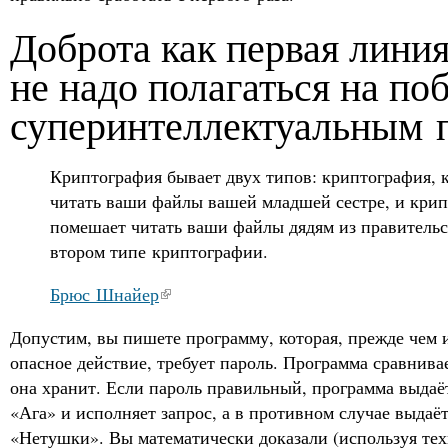
Доброта как первая линия
не надо полагаться на по
суперинтеллектуальным 
Криптография бывает двух типов: криптография, 
читать ваши файлы вашей младшей сестре, и крип
помешает читать ваши файлы дядям из правительст
втором типе криптографии.
Брюс Шнайер
Допустим, вы пишете программу, которая, прежде чем 
опасное действие, требует пароль. Программа сравнивае
она хранит. Если пароль правильный, программа выда
«Ага» и исполняет запрос, а в противном случае выдаё
«Нетушки». Вы математически доказали (используя те