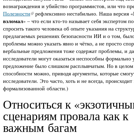
вознаграждения и убийство программистов, или что п
Полезности
рефлексивно нестабильно. Наша версия «
взломал
» – что если кто-то называет себя экспертом п
спросить такого человека об опыте указания на структ
предлагаемых решениях безопасности ИИ и о том, было 
проблемы можно указать явно и чётко, а не просто спо
вербальные предложения тоже содержат проблемы, и д
исследователи могут оказаться неспособны формально у
предложение было слишком расплывчатым. Но в целом
способности можно, приводя аргументы, которые смогу
исследователи. Это часто, хоть и не всегда, происходит
формализованной области.)
Относиться к «экзотичн
сценариям провала как к
важным багам