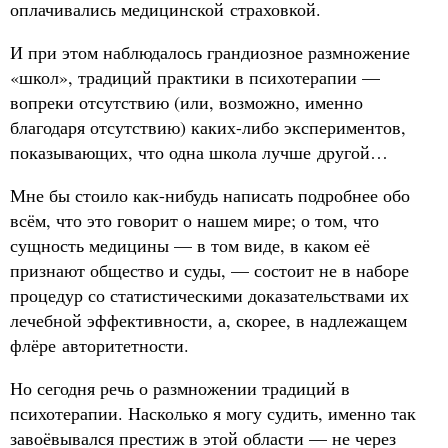
оплачивались медицинской страховкой.
И при этом наблюдалось грандиозное размножение
«школ», традиций практики в психотерапии —
вопреки отсутствию (или, возможно, именно
благодаря отсутствию) каких-либо экспериментов,
показывающих, что одна школа лучше другой…
Мне бы стоило как-нибудь написать подробнее обо
всём, что это говорит о нашем мире; о том, что
сущность медицины — в том виде, в каком её
признают общество и суды, — состоит не в наборе
процедур со статистическими доказательствами их
лечебной эффективности, а, скорее, в надлежащем
флёре авторитетности.
Но сегодня речь о размножении традиций в
психотерапии. Насколько я могу судить, именно так
завоёвывался престиж в этой области — не через