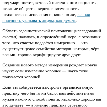
под удар: пиетет, который питали к ним пациенты,
желание общества верить в возможность
психического исцеления и, конечно же,
вечная
опасность указывать людям, как думать
.
Область гедонистической психологии (исследований
счастья) началась, в определённой мере, с осознания
того, что счастье поддаётся измерению — что
существует целое семейство методов, которые, чёрт
возьми, хорошо верифицируют друг друга.
Создание нового метода измерения рождает новую
науку; если измерение хорошее — наука тоже
получается хорошей.
Если вы собираетесь выстроить организованную
практику чего бы то ни было, вам действительно
нужен какой-то способ понять, насколько хорошо вы
это делаете, — а именно практика серьёзного