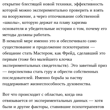
открытие блестящей новой техники, эффективность
которой можно экспериментально проверить и взять
на вооружение, а через отпочкование собственной
«школы», которую держат на плаву харизма
основателя и убедительные истории о том, почему его
методы должны работать.
В немалой мере именно это и обеспечивало само
существование и продолжение психотерапии —
обещание стать Мастером, как Фрейд, сделавший это
первым (тоже без малейшего клочка
экспериментальных свидетельств). Это заветный приз
— перспектива стать гуру и обрести собственных
последователей. Именно борьба за паству
поддерживает жизнеспособность духовенства.
Вот что происходит с областью, когда она
отвязывается от экспериментальных данных — хотя
были и другие факторы, ставившие психотерапевтов