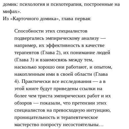
домик: психология и психотерапия, построенные на
мифах».
Из «Карточного домика», глава первая:
Способности этих специалистов
подвергались эмпирическому анализу —
например, их эффективность в качестве
терапевтов (Глава 2), их понимание людей
(Глава 3) и взаимосвязь между тем,
насколько хорошо они работают, и опытом,
накопленным ими в своей области (Глава
4). Практически все исследования — а в
этой книге будут приведены ссылки на
более чем триста эмпирических работ и их
обзоров — показали, что претензии этих
специалистов на превосходную интуицию,
проницательность и терапевтическое
мастерство попросту несостоятельны…