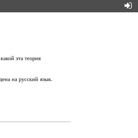
какой эта теория
дена на русский язык.