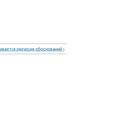
ивается рекурсия обоснований ›