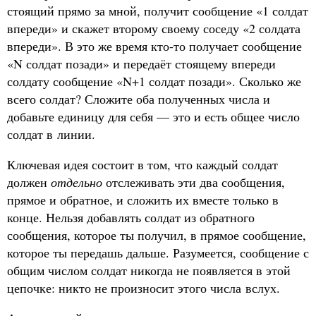
стоящий прямо за мной, получит сообщение «1 солдат
впереди» и скажет второму своему соседу «2 солдата
впереди». В это же время кто-то получает сообщение
«N солдат позади» и передаёт стоящему впереди
солдату сообщение «N+1 солдат позади». Сколько же
всего солдат? Сложите оба полученных числа и
добавьте единицу для себя — это и есть общее число
солдат в линии.
Ключевая идея состоит в том, что каждый солдат
должен
отдельно
отслеживать эти два сообщения,
прямое и обратное, и сложить их вместе только в
конце. Нельзя добавлять солдат из обратного
сообщения, которое ты получил, в прямое сообщение,
которое ты передашь дальше. Разумеется, сообщение с
общим числом солдат никогда не появляется в этой
цепочке: никто не произносит этого числа вслух.