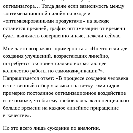
оптимизатора… Тогда даже если зависимость между
«оптимизационной силой» на входе и
«оптимизированными продуктами» на выходе
останется прежней, график оптимизации от времени
будет выглядеть совершенно иначе, нежели сейчас.
Мне часто возражают примерно так: «Но что если для
создания улучшений, возрастающих линейно,
потребуется экспоненциально возрастающее
количество работы по самомодификации?».
Напрашивается ответ: «В процессе создания человека
естественный отбор оказывал на ветку гоминидов
примерно постоянное оптимизационное воздействие
и не похоже, чтобы ему требовалось экспоненциально
больше времени на каждое линейное приращение
в качестве».
Но это всего лишь суждение по аналогии.