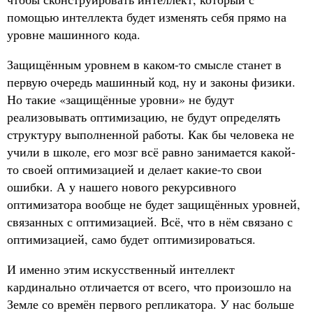
помощью интеллекта будет изменять себя прямо на
уровне машинного кода.
Защищённым уровнем в каком-то смысле станет в
первую очередь машинный код, ну и законы физики.
Но такие «защищённые уровни» не будут
реализовывать оптимизацию, не будут определять
структуру выполненной работы. Как бы человека не
учили в школе, его мозг всё равно занимается какой-
то своей оптимизацией и делает какие-то свои
ошибки. А у нашего нового рекурсивного
оптимизатора вообще не будет защищённых уровней,
связанных с оптимизацией. Всё, что в нём связано с
оптимизацией, само будет оптимизироваться.
И именно этим искусственный интеллект
кардинально отличается от всего, что произошло на
Земле со времён первого репликатора. У нас больше