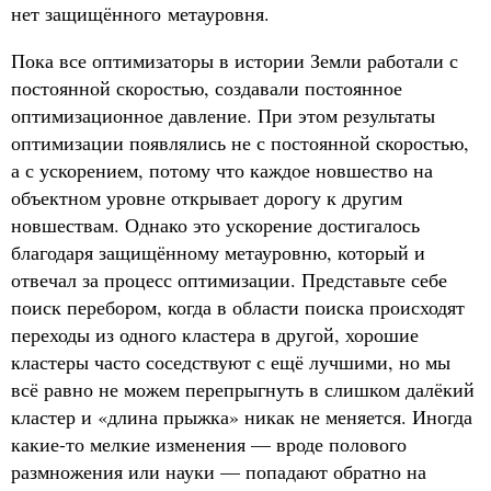
нет защищённого метауровня.
Пока все оптимизаторы в истории Земли работали с
постоянной скоростью, создавали постоянное
оптимизационное давление. При этом результаты
оптимизации появлялись не с постоянной скоростью,
а с ускорением, потому что каждое новшество на
объектном уровне открывает дорогу к другим
новшествам. Однако это ускорение достигалось
благодаря защищённому метауровню, который и
отвечал за процесс оптимизации. Представьте себе
поиск перебором, когда в области поиска происходят
переходы из одного кластера в другой, хорошие
кластеры часто соседствуют с ещё лучшими, но мы
всё равно не можем перепрыгнуть в слишком далёкий
кластер и «длина прыжка» никак не меняется. Иногда
какие-то мелкие изменения — вроде полового
размножения или науки — попадают обратно на