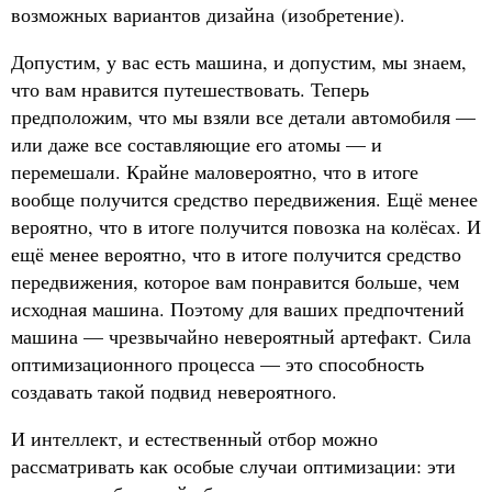
возможных вариантов дизайна (изобретение).
Допустим, у вас есть машина, и допустим, мы знаем,
что вам нравится путешествовать. Теперь
предположим, что мы взяли все детали автомобиля —
или даже все составляющие его атомы — и
перемешали. Крайне маловероятно, что в итоге
вообще получится средство передвижения. Ещё менее
вероятно, что в итоге получится повозка на колёсах. И
ещё менее вероятно, что в итоге получится средство
передвижения, которое вам понравится больше, чем
исходная машина. Поэтому для ваших предпочтений
машина — чрезвычайно невероятный артефакт. Сила
оптимизационного процесса — это способность
создавать такой подвид невероятного.
И интеллект, и естественный отбор можно
рассматривать как особые случаи оптимизации: эти