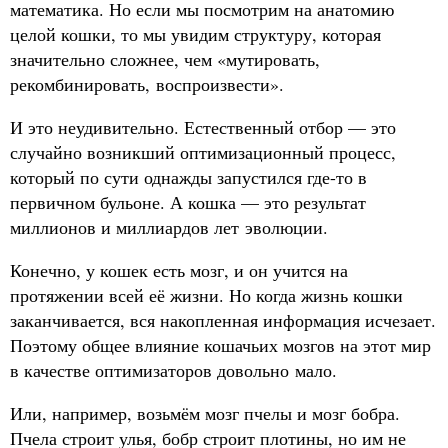
математика. Но если мы посмотрим на анатомию
целой кошки, то мы увидим структуру, которая
значительно сложнее, чем «мутировать,
рекомбинировать, воспроизвести».
И это неудивительно. Естественный отбор — это
случайно возникший оптимизационный процесс,
который по сути однажды запустился где-то в
первичном бульоне. А кошка — это результат
миллионов и миллиардов лет эволюции.
Конечно, у кошек есть мозг, и он учится на
протяжении всей её жизни. Но когда жизнь кошки
заканчивается, вся накопленная информация исчезает.
Поэтому общее влияние кошачьих мозгов на этот мир
в качестве оптимизаторов довольно мало.
Или, например, возьмём мозг пчелы и мозг бобра.
Пчела строит улья, бобр строит плотины, но им не