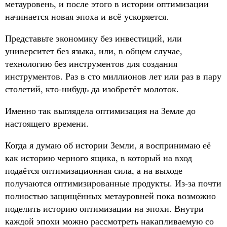
метауровень, и после этого в истории оптимизации
начинается новая эпоха и всё ускоряется.
Представьте экономику без инвестиций, или
университет без языка, или, в общем случае,
технологию без инструментов для создания
инструментов. Раз в сто миллионов лет или раз в пару
столетий, кто-нибудь да изобретёт молоток.
Именно так выглядела оптимизация на Земле до
настоящего времени.
Когда я думаю об истории Земли, я воспринимаю её
как историю черного ящика, в который на вход
подаётся оптимизационная сила, а на выходе
получаются оптимизированные продукты. Из-за почти
полностью защищённых метауровней пока возможно
поделить историю оптимизации на эпохи. Внутри
каждой эпохи можно рассмотреть накапливаемую со