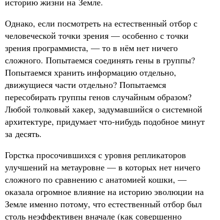
историю жизни на Земле.
Однако, если посмотреть на естественный отбор с
человеческой точки зрения — особенно с точки
зрения программиста, — то в нём нет ничего
сложного. Попытаемся соединять гены в группы?
Попытаемся хранить информацию отдельно,
движущиеся части отдельно? Попытаемся
пересобирать группы генов случайным образом?
Любой толковый хакер, задумавшийся о системной
архитектуре, придумает что-нибудь подобное минут
за десять.
Горстка просочившихся с уровня репликаторов
улучшений на метауровне — в которых нет ничего
сложного по сравнению с анатомией кошки, —
оказала огромное влияние на историю эволюции на
Земле именно потому, что естественный отбор был
столь неэффективен вначале (как совершенно