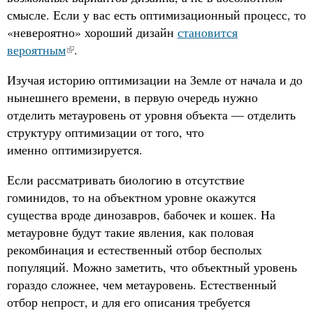
смысле. Если у вас есть оптимизационный процесс, то
«невероятно» хороший дизайн
становится
вероятным
.
Изучая историю оптимизации на Земле от начала и до
нынешнего времени, в первую очередь нужно
отделить метауровень от уровня объекта — отделить
структуру оптимизации от того, что
именно оптимизируется.
Если рассматривать биологию в отсутствие
гоминидов, то на объектном уровне окажутся
существа вроде динозавров, бабочек и кошек. На
метауровне будут такие явления, как половая
рекомбинация и естественный отбор бесполых
популяций. Можно заметить, что объектный уровень
гораздо сложнее, чем метауровень. Естественный
отбор непрост, и для его описания требуется