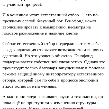
случайный процесс).
И в конечном итоге естественный отбор — это по-
прежнему слепой безумный бог. Генофонд может
эволюционировать к вымиранию, несмотря на
половое размножение и наличие клеток.
Сейчас естественный отбор поддерживает сам себя:
каждая адаптация открывает возможности для новых
адаптаций. Но это уровень объектов. Генофонд
поддерживается собственной сложностью. Однако это
происходит только благодаря запущенному в фоновом
режиме защищённому интерпретатору естественного
отбора, который сам по себе в процессе эволюции
видов остаётся неизменным.
Аналогично люди развивают науки и технологии, но
пока ещё не приступили к изменению структуры
своего мозга. У нас, как и у изобретателей