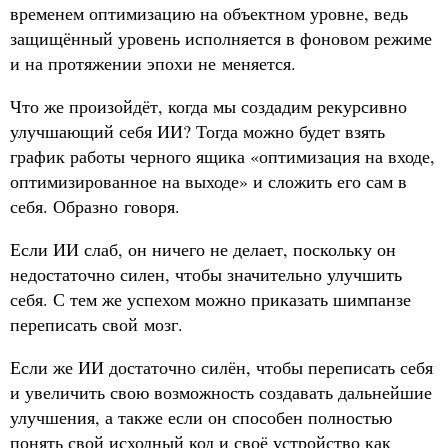
временем оптимизацию на объектном уровне, ведь
защищённый уровень исполняется в фоновом режиме
и на протяжении эпохи не меняется.
Что же произойдёт, когда мы создадим рекурсивно
улучшающий себя ИИ? Тогда можно будет взять
график работы черного ящика «оптимизация на входе,
оптимизированное на выходе» и сложить его сам в
себя. Образно говоря.
Если ИИ слаб, он ничего не делает, поскольку он
недостаточно силен, чтобы значительно улучшить
себя. С тем же успехом можно приказать шимпанзе
переписать свой мозг.
Если же ИИ достаточно силён, чтобы переписать себя
и увеличить свою возможность создавать дальнейшие
улучшения, а также если он способен полностью
понять свой исходный код и своё устройство как