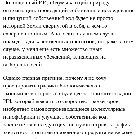
Полноценный ИИ, обдумывающий природу
оптимизации, проводящий собственные исследования
и пишущий собственный код будет не просто
историей Земли свернутой в себя, а чем-то
совершенно иным. Аналогии в лучшем случае
подходят для качественных прогнозов, но даже в этом
случае, у меня ещё есть множество иных
неразъяснённых убеждений, влияющих на
выбор аналогий.
Однако главная причина, почему я не хочу
проецировать графики биологического и
экономического роста в будущее за горизонт создания
ИИ, который мыслит со скоростью транзиторов,
изобретает самовоспроизводящиеся молекулярные
нанофабрики и улучшает собственный код,
заключается в следующем: не нужно строить график
зависимости оптимизированного продукта на выходе