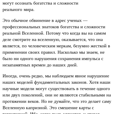
могут осознать богатства и сложности
реального мира.
Это обычное обвинение в адрес ученых —
профессиональных знатоков богатства и сложности
реальной Вселенной. Потому что когда вы на самом
деле смотрите на вселенную, оказывается, что она
является, по человеческим меркам, безумно жесткой в
применении своих правил. Насколько мы знаем, не
было ни одного нарушения сохранения импульса с
незапамятных времен до наших дней.
Иногда, очень редко, мы наблюдаем явное нарушение
наших моделей фундаментальных законов. Хотя наши
научные модели могут существовать в течение одного
или двух поколений, они не являются стабильными на
протяжении веков. Но не думайте, что это делает саму
Вселенную капризной. Это смешение карты с
территорией. Ибо, когда пыль уляжется, и старая