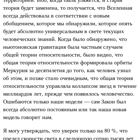
теория будет заменена, то получается, что Вселенная
всегда действовала в соответствии с новым
обобщением, которое мы обнаружили, которое опять
будет абсолютно универсальным в свете текущих
человеческих знаний. Когда было обнаружено, что
ньютоновская гравитация была частным случаем
общей теории относительности, было видно, что
общая теория относительности формировала орбиты
Меркурия за десятилетия до того, как человек узнал
об этом, и позже стало очевидным, что общая теория
относительности управляла коллапсом звезд в течение
миллиардов лет, прежде чем появилось человечество.
Ошибаются только наши модели — сам Закон был
всегда абсолютно постоянным или так наша новая
модель говорит нам.
Я могу утверждать, что уверен только на 80 %, что
предел скорости света в следующую сотню тысяч лет