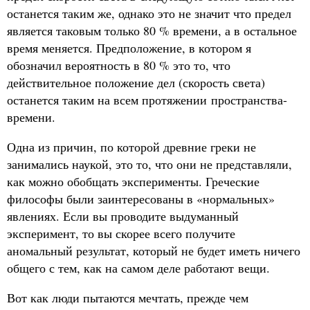
останется таким же, однако это не значит что предел
является таковым только 80 % времени, а в остальное
время меняется. Предположение, в котором я
обозначил вероятность в 80 % это то, что
действительное положение дел (скорость света)
останется таким на всем протяжении пространства-
времени.
Одна из причин, по которой древние греки не
занимались наукой, это то, что они не представляли,
как можно обобщать эксперименты. Греческие
философы были заинтересованы в «нормальных»
явлениях. Если вы проводите выдуманный
эксперимент, то вы скорее всего получите
аномальный результат, который не будет иметь ничего
общего с тем, как на самом деле работают вещи.
Вот как люди пытаются мечтать, прежде чем