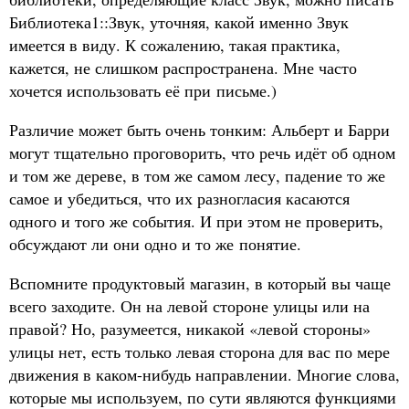
Библиотека1::Звук, уточняя, какой именно Звук
имеется в виду. К сожалению, такая практика,
кажется, не слишком распространена. Мне часто
хочется использовать её при письме.)
Различие может быть очень тонким: Альберт и Барри
могут тщательно проговорить, что речь идёт об одном
и том же дереве, в том же самом лесу, падение то же
самое и убедиться, что их разногласия касаются
одного и того же события. И при этом не проверить,
обсуждают ли они одно и то же понятие.
Вспомните продуктовый магазин, в который вы чаще
всего заходите. Он на левой стороне улицы или на
правой? Но, разумеется, никакой «левой стороны»
улицы нет, есть только левая сторона для вас по мере
движения в каком-нибудь направлении. Многие слова,
которые мы используем, по сути являются функциями