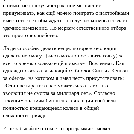
с ними, используя абстрактное мышление;
придумывать, как ещё можно поиграть с настройками
вместо того, чтобы ждать, что луч из космоса создаст
удачное изменение. По меркам естественного отбора
это просто волшебство.
Люди способны делать вещи, которые эволюции
сделать не смогут (здесь можно поставить точку) за
всё то время, сколько ещё проживёт Вселенная. Как
однажды сказала выдающийся биолог Синтия Кеньон
за обедом, на котором я имел честь присутствовать:
«Один аспирант за час может сделать то, что
эволюция не смогла за миллиард лет». Согласно
текущим знаниям биологов, эволюции изобрели
полностью вращающееся колесо в общей
сложности трижды.
И не забывайте о том, что программист может