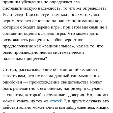
причины убеждения не определяют его
систематическую надежность, то что же определяет?
Если Deep Blue советует нам ход в шахматах, мы
верим, что это основано на нашем понимании кода,
который обходит дерево игры, при этом мы сами не в
состоянии оценить дерево игры. Что может дать
возможность расценить любое вероятное
предположение как «рациональное», как не то, что
было произведено неким систематически
надежным процессом?
Статьи, рассказывающие об этой ошибке, могут
сказать вам, что не всегда данный тип мышления
ошибочен — происхождение свидетельства может
быть релевантно к его оценке, например в случае с
экспертом, который заслуживает доверия. Но, как мы
можем узнать из тех же
статей
, в других случаях это
действительно может считаться заблуждением; химик