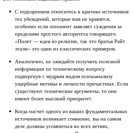
С подозрением относитесь к критике источников
тех убеждений, которые вам не нравятся,
особенно если оппонент заявляет суждения за
пределами простого авторитета говорящего.
«Полет — идея из религии, так что братья Райт
лгали» это один из классических примеров.
Аналогично, не ожидайте получить полезной
информации по техническому вопросу
подвергнув с мудрым видом психоанализу
ущербные мотивы и личности причастных. Если
существуют технические аргументы, то они
имеют более высокий приоритет.
Когда насчет одного из ваших фундаментальных
источников возникает сомнение, вы на самом
деле должны усомниться во всех ветвях,