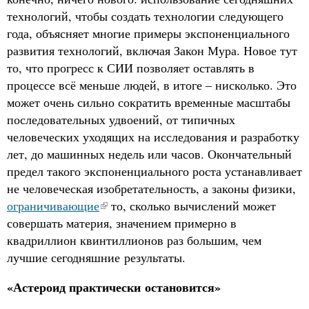
технологий, чтобы создать технологии следующего
года, объясняет многие примеры экспоненциального
развития технологий, включая Закон Мура. Новое тут
то, что прогресс к СИИ позволяет оставлять в
процессе всё меньше людей, в итоге – нисколько. Это
может очень сильно сократить временные масштабы
последовательных удвоений, от типичных
человеческих уходящих на исследования и разработку
лет, до машинных недель или часов. Окончательный
предел такого экспоненциального роста устанавливает
не человеческая изобретательность, а законы физики,
ограничивающие
то, сколько вычислений может
совершать материя, значением примерно в
квадриллион квинтиллионов раз большим, чем
лучшие сегодняшние результаты.
«Астероид практически остановится»