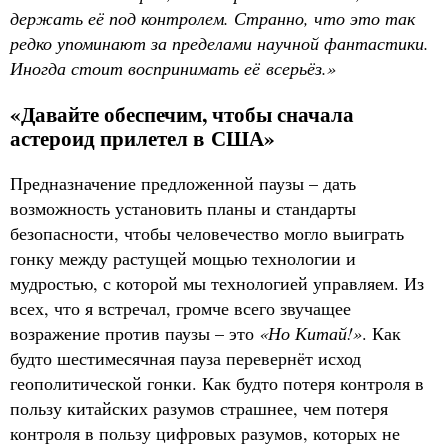
держать её под контролем. Странно, что это так
редко упоминают за пределами научной фантастики.
Иногда стоит воспринимать её всерьёз.»
«Давайте обеспечим, чтобы сначала
астероид прилетел в США»
Предназначение предложенной паузы – дать
возможность установить планы и стандарты
безопасности, чтобы человечество могло выиграть
гонку между растущей мощью технологии и
мудростью, с которой мы технологией управляем. Из
всех, что я встречал, громче всего звучащее
возражение против паузы – это
«Но Китай!»
. Как
будто шестимесячная пауза перевернёт исход
геополитической гонки. Как будто потеря контроля в
пользу китайских разумов страшнее, чем потеря
контроля в пользу цифровых разумов, которых не