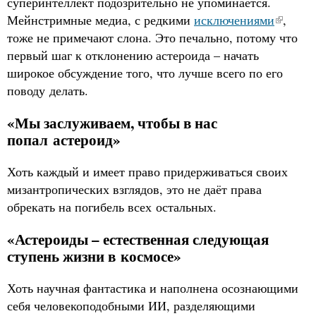
суперинтеллект подозрительно не упоминается.
Мейнстримные медиа, с редкими
исключениями
,
тоже не примечают слона. Это печально, потому что
первый шаг к отклонению астероида – начать
широкое обсуждение того, что лучше всего по его
поводу делать.
«Мы заслуживаем, чтобы в нас
попал астероид»
Хоть каждый и имеет право придерживаться своих
мизантропических взглядов, это не даёт права
обрекать на погибель всех остальных.
«Астероиды – естественная следующая
ступень жизни в космосе»
Хоть научная фантастика и наполнена осознающими
себя человекоподобными ИИ, разделяющими