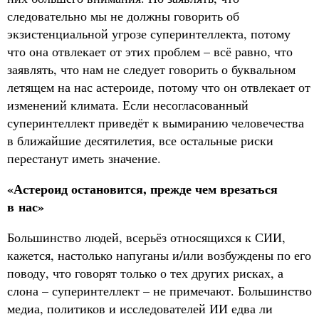
следовательно мы не должны говорить об
экзистенциальной угрозе суперинтеллекта, потому
что она отвлекает от этих проблем – всё равно, что
заявлять, что нам не следует говорить о буквальном
летящем на нас астероиде, потому что он отвлекает от
изменений климата. Если несогласованный
суперинтеллект приведёт к вымиранию человечества
в ближайшие десятилетия, все остальные риски
перестанут иметь значение.
«Астероид остановится, прежде чем врезаться
в нас»
Большинство людей, всерьёз относящихся к СИИ,
кажется, настолько напуганы и/или возбуждены по его
поводу, что говорят только о тех других рисках, а
слона – суперинтеллект – не примечают. Большинство
медиа, политиков и исследователей ИИ едва ли