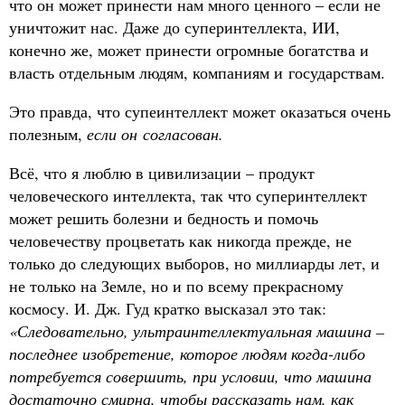
что он может принести нам много ценного – если не
уничтожит нас. Даже до суперинтеллекта, ИИ,
конечно же, может принести огромные богатства и
власть отдельным людям, компаниям и государствам.
Это правда, что супеинтеллект может оказаться очень
полезным,
если он согласован.
Всё, что я люблю в цивилизации – продукт
человеческого интеллекта, так что суперинтеллект
может решить болезни и бедность и помочь
человечеству процветать как никогда прежде, не
только до следующих выборов, но миллиарды лет, и
не только на Земле, но и по всему прекрасному
космосу. И. Дж. Гуд кратко высказал это так:
«Следовательно, ультраинтеллектуальная машина –
последнее изобретение, которое людям когда-либо
потребуется совершить, при условии, что машина
достаточно смирна, чтобы рассказать нам, как