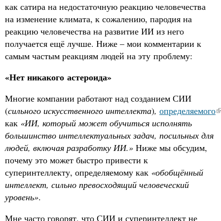
как сатира на недостаточную реакцию человечества
на изменение климата, к сожалению, пародия на
реакцию человечества на развитие ИИ из него
получается ещё лучше. Ниже – мои комментарии к
самым частым реакциям людей на эту проблему:
«Нет никакого астероида»
Многие компании работают над созданием СИИ
(
сильного искусственного интеллекта
)
,
определяемого
как
«ИИ, который может обучиться исполнять
большинство интеллектуальных задач, посильных для
людей, включая разработку ИИ.»
Ниже мы обсудим,
почему это может быстро привести к
суперинтеллекту, определяемому как
«обобщённый
интеллект, сильно превосходящий человеческий
уровень»
.
Мне часто говорят, что СИИ и суперинтеллект не