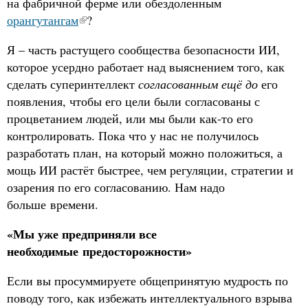
на фабричной ферме или обездоленным
орангутангам
?
Я – часть растущего сообщества безопасности ИИ,
которое усердно работает над выяснением того, как
сделать суперинтеллект
согласованным ещё до
его
появления, чтобы его цели были согласованы с
процветанием людей, или мы были как-то его
контролировать. Пока что у нас не получилось
разработать план, на который можно положиться, а
мощь ИИ растёт быстрее, чем регуляции, стратегии и
озарения по его согласованию. Нам надо
больше времени.
«Мы уже предприняли все
необходимые предосторожности»
Если вы просуммируете общепринятую мудрость по
поводу того, как избежать интеллектуального взрыва