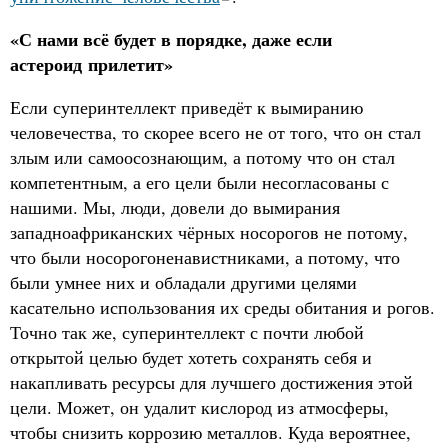
«С нами всё будет в порядке, даже если
астероид прилетит»
Если суперинтеллект приведёт к вымиранию
человечества, то скорее всего не от того, что он стал
злым или самоосознающим, а потому что он стал
компетентным, а его цели были несогласованы с
нашими. Мы, люди, довели до вымирания
западноафриканских чёрных носорогов не потому,
что были носорогоненавистниками, а потому, что
были умнее них и обладали другими целями
касательно использования их среды обитания и рогов.
Точно так же, суперинтеллект с почти любой
открытой целью будет хотеть сохранять себя и
накапливать ресурсы для лучшего достижения этой
цели. Может, он удалит кислород из атмосферы,
чтобы снизить коррозию металлов. Куда вероятнее,