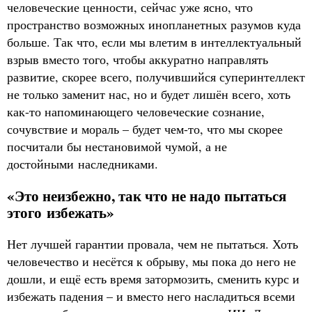
человеческие ценности, сейчас уже ясно, что
пространство возможных инопланетных разумов куда
больше. Так что, если мы влетим в интеллектуальный
взрыв вместо того, чтобы аккуратно направлять
развитие, скорее всего, получившийся суперинтеллект
не только заменит нас, но и будет лишён всего, хоть
как-то напоминающего человеческие сознание,
сочувствие и мораль – будет чем-то, что мы скорее
посчитали бы нестановимой чумой, а не
достойными наследниками.
«Это неизбежно, так что не надо пытаться
этого избежать»
Нет лучшей гарантии провала, чем не пытаться. Хоть
человечество и несётся к обрыву, мы пока до него не
дошли, и ещё есть время затормозить, сменить курс и
избежать падения – и вместо него насладиться всеми