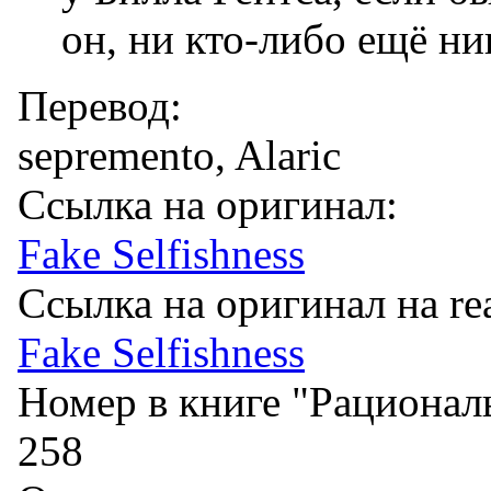
он, ни кто-либо ещё ни
Перевод:
sepremento, Alaric
Ссылка на оригинал:
Fake Selfishness
Ссылка на оригинал на re
Fake Selfishness
Номер в книге "Рационал
258