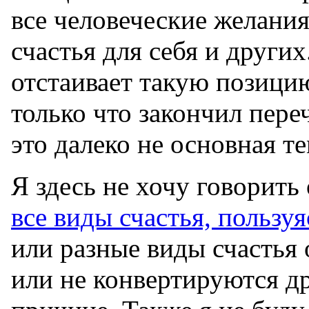
все человеческие желани
счастья для себя и други
отстаивает такую позици
только что закончил пере
это далеко не основная т
Я здесь не хочу говорить
все виды счастья, пользу
или разные виды счастья
или не конвертируются др