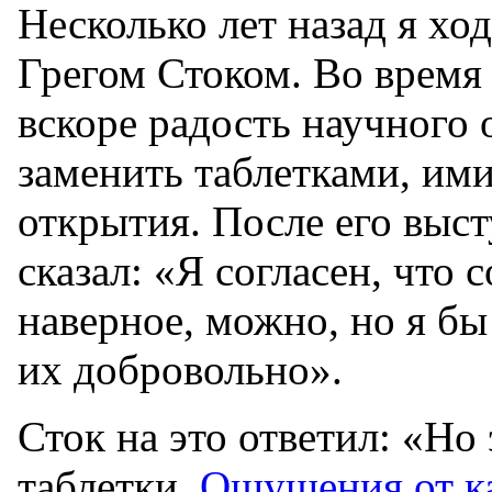
Несколько лет назад я хо
Грегом Стоком. Во время 
вскоре радость научного
заменить таблетками, и
открытия. После его выс
сказал: «Я согласен, что с
наверное, можно, но я бы
их добровольно».
Сток на это ответил: «Но
таблетки.
Ощущения от к