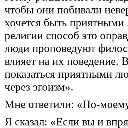
чтобы они побивали нев
хочется быть приятными 
религии способ это оправ
люди проповедуют филосо
влияет на их поведение. В
показаться приятными лю
через эгоизм».
Мне ответили: «По-моему,
Я сказал: «Если вы и впр