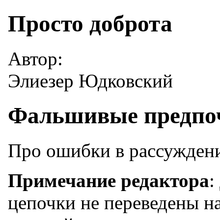
Просто доброта
Автор:
Элиезер Юдковский
Фальшивые предпо
Про ошибки в рассуждени
Примечание редактора
:
цепочки не переведены на