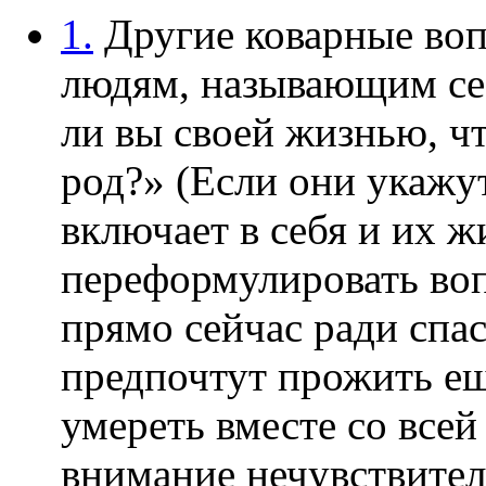
1.
Другие коварные воп
людям, называющим се
ли вы своей жизнью, ч
род?» (Если они укажут
включает в себя и их 
переформулировать воп
прямо сейчас ради спа
предпочтут прожить ещ
умереть вместе со всей
внимание нечувствител