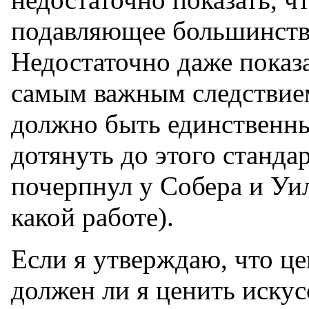
подавляющее большинств
Недостаточно даже показа
самым важным следствие
должно быть единственны
дотянуть до этого станда
почерпнул у Собера и Уил
какой работе).
Если я утверждаю, что це
должен ли я ценить искус