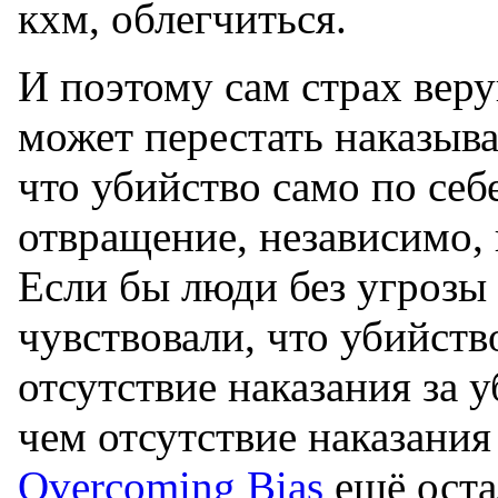
кхм, облегчиться.
И поэтому сам страх веру
может перестать наказыва
что убийство само по себ
отвращение, независимо, н
Если бы люди без угрозы
чувствовали, что убийств
отсутствие наказания за 
чем отсутствие наказания
Overcoming Bias
ещё оста