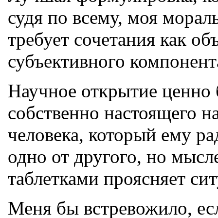
судя по всему, моя морал
требует сочетания как объ
субъективного компонент
Научное открытие ценно 
собственно настоящего на
человека, который ему ра
одно от другого, но мыс
таблетками проясняет си
Меня бы встревожило, ес