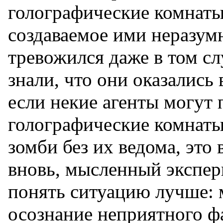
голографические комнаты
создаваемое ими неразум
тревожился даже в том сл
знали, что они оказались
если некие агенты могут
голографические комнаты
зомби без их ведома, это
вновь, мысленный экспер
понять ситуацию лучше: 
осознание неприятного фа