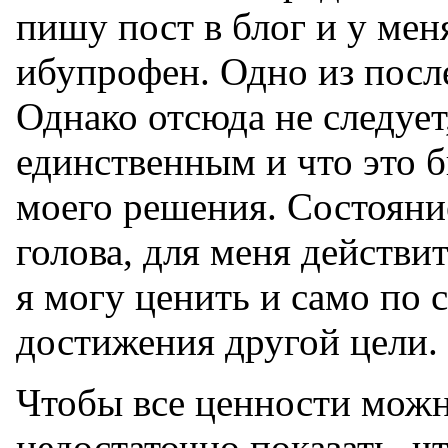
пишу пост в блог и у мен
ибупрофен. Одно из посл
Однако отсюда не следует
единственным и что это 
моего решения. Состояние
голова, для меня действи
я могу ценить и само по с
достижения другой цели.
Чтобы все ценности можн
недостаточно показать, чт