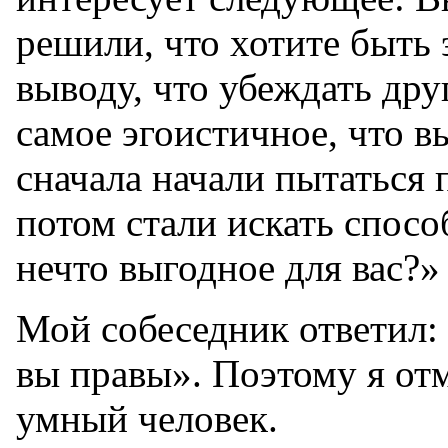
решили, что хотите быть 
выводу, что убеждать др
самое эгоистичное, что в
сначала начали пытаться 
потом стали искать спосо
нечто выгодное для вас?»
Мой собеседник ответил: 
вы правы». Поэтому я отм
умный человек.