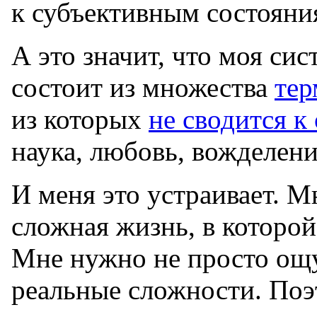
к субъективным состояни
А это значит, что моя си
состоит из множества
тер
из которых
не сводится к
наука, любовь, вожделен
И меня это устраивает. М
сложная жизнь, в которой 
Мне нужно не просто ощу
реальные сложности. Поэ