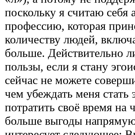
поскольку я считаю себя 
профессию, которая прин
количеству людей, включая
больше. Действительно л
пользы, если я стану эго
сейчас не можете соверши
чем убеждать меня стать 
потратить своё время на 
больше выгоды напрямую
интересует следующее: В