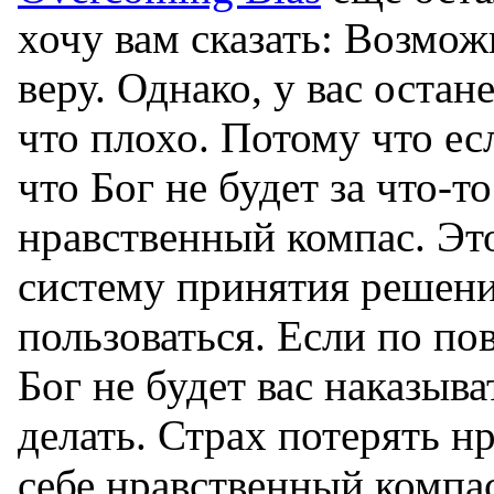
хочу вам сказать: Возмож
веру. Однако, у вас остан
что плохо. Потому что ес
что Бог не будет за что-то
нравственный компас. Эт
систему принятия решен
пользоваться. Если по пов
Бог не будет вас наказыва
делать. Страх потерять н
себе нравственный компас