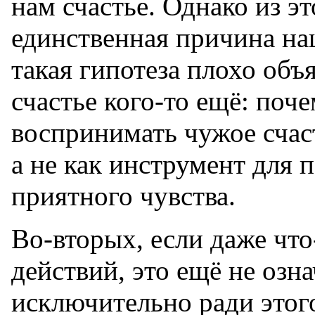
нам счастье. Однако из эт
единственная причина на
такая гипотеза плохо объ
счастье кого-то ещё: по
воспринимать чужое счас
а не как инструмент для 
приятного чувства.
Во-вторых, если даже что
действий, это ещё не озна
исключительно ради этог