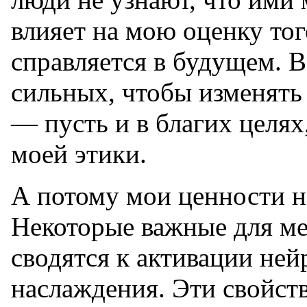
влияет на мою оценку тог
справляется в будущем. В
сильных, чтобы изменять
— пусть и в благих целях
моей этики.
А потому мои ценности не
Некоторые важные для ме
сводятся к активации ней
наслаждения. Эти свойст