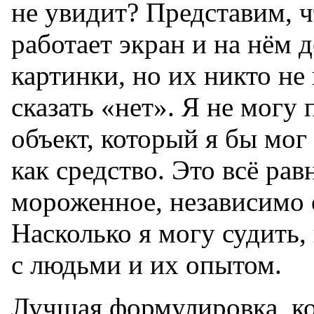
не увидит? Представим, ч
работает экран и на нём
картинки, но их никто не
сказать «нет». Я не могу
объект, который я бы мог 
как средство. Это всё рав
мороженное, независимо о
Насколько я могу судить, 
с людьми и их опытом.
Лучшая формулировка, ко