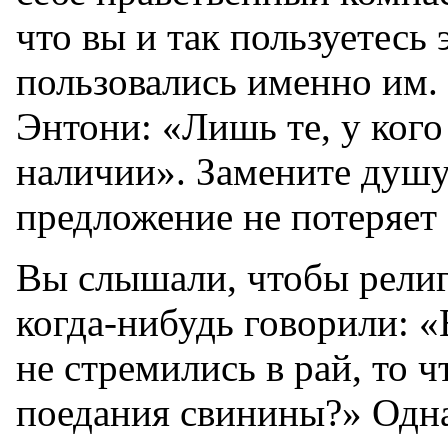
что вы и так пользуетесь
пользовались именно им.
Энтони: «Лишь те, у кого
наличии». Замените душу
предложение не потеряет 
Вы слышали, чтобы рели
когда-нибудь говорили: «
не стремились в рай, то 
поедания свинины?» Одна