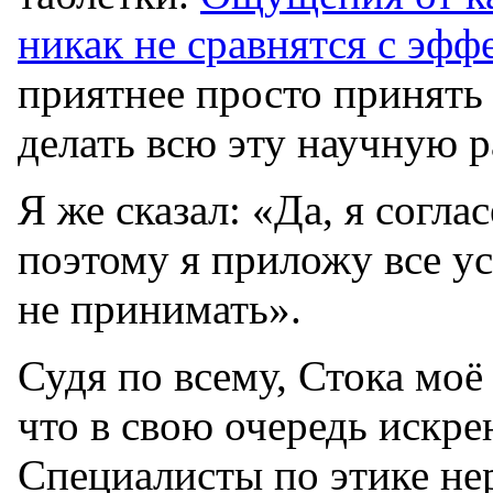
никак не сравнятся с эфф
приятнее просто принять
делать всю эту научную р
Я же сказал: «Да, я согла
поэтому я приложу все ус
не принимать».
Судя по всему, Стока моё
что в свою очередь искре
Специалисты по этике не