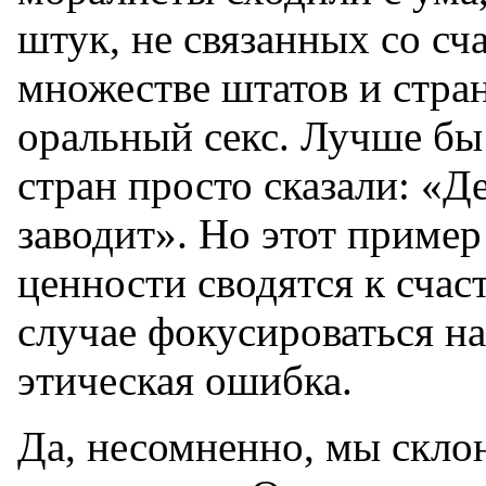
штук, не связанных со сч
множестве штатов и стра
оральный секс. Лучше бы
стран просто сказали: «Де
заводит». Но этот пример 
ценности сводятся к счас
случае фокусироваться н
этическая ошибка.
Да, несомненно, мы склон