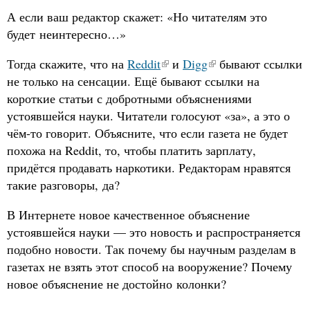
А если ваш редактор скажет: «Но читателям это
будет неинтересно…»
Тогда скажите, что на
Reddit
и
Digg
бывают ссылки
не только на сенсации. Ещё бывают ссылки на
короткие статьи с добротными объяснениями
устоявшейся науки. Читатели голосуют «за», а это о
чём-то говорит. Объясните, что если газета не будет
похожа на Reddit, то, чтобы платить зарплату,
придётся продавать наркотики. Редакторам нравятся
такие разговоры, да?
В Интернете новое качественное объяснение
устоявшейся науки — это новость и распространяется
подобно новости. Так почему бы научным разделам в
газетах не взять этот способ на вооружение? Почему
новое объяснение не достойно колонки?