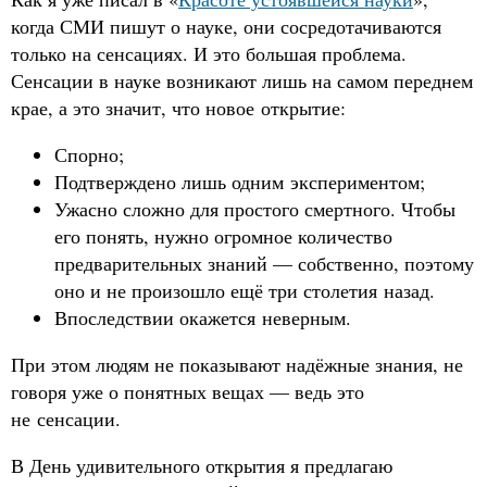
когда СМИ пишут о науке, они сосредотачиваются
только на сенсациях. И это большая проблема.
Сенсации в науке возникают лишь на самом переднем
крае, а это значит, что новое открытие:
Спорно;
Подтверждено лишь одним экспериментом;
Ужасно сложно для простого смертного. Чтобы
его понять, нужно огромное количество
предварительных знаний — собственно, поэтому
оно и не произошло ещё три столетия назад.
Впоследствии окажется неверным.
При этом людям не показывают надёжные знания, не
говоря уже о понятных вещах — ведь это
не сенсации.
В День удивительного открытия я предлагаю