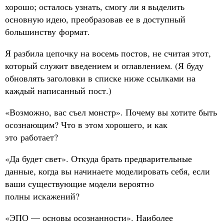
хорошо; осталось узнать, смогу ли я выделить
основную идею, преобразовав ее в доступный
большинству формат.
Я разбила цепочку на восемь постов, не считая этот,
который служит введением и оглавлением. (Я буду
обновлять заголовки в списке ниже ссылками на
каждый написанный пост.)
«Возможно, вас съел монстр». Почему вы хотите быть
осознающим? Что в этом хорошего, и как
это работает?
«Да будет свет». Откуда брать предварительные
данные, когда вы начинаете моделировать себя, если
ваши существующие модели вероятно
полны искажений?
«ЭПО — основы осознанности». Наиболее