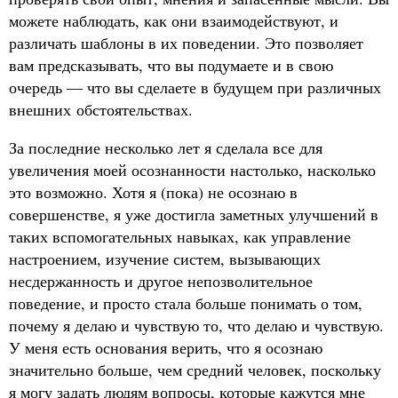
можете наблюдать, как они взаимодействуют, и
различать шаблоны в их поведении. Это позволяет
вам предсказывать, что вы подумаете и в свою
очередь — что вы сделаете в будущем при различных
внешних обстоятельствах.
За последние несколько лет я сделала все для
увеличения моей осознанности настолько, насколько
это возможно. Хотя я (пока) не осознаю в
совершенстве, я уже достигла заметных улучшений в
таких вспомогательных навыках, как управление
настроением, изучение систем, вызывающих
несдержанность и другое непозволительное
поведение, и просто стала больше понимать о том,
почему я делаю и чувствую то, что делаю и чувствую.
У меня есть основания верить, что я осознаю
значительно больше, чем средний человек, поскольку
я могу задать людям вопросы, которые кажутся мне