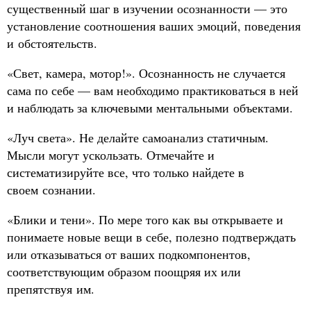
существенный шаг в изучении осознанности — это
установление соотношения ваших эмоций, поведения
и обстоятельств.
«Свет, камера, мотор!». Осознанность не случается
сама по себе — вам необходимо практиковаться в ней
и наблюдать за ключевыми ментальными объектами.
«Луч света». Не делайте самоанализ статичным.
Мысли могут ускользать. Отмечайте и
систематизируйте все, что только найдете в
своем сознании.
«Блики и тени». По мере того как вы открываете и
понимаете новые вещи в себе, полезно подтверждать
или отказываться от ваших подкомпонентов,
соответствующим образом поощряя их или
препятствуя им.