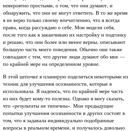
невероятно простыми, о том, что они думают, и
обнаружить, что они не могут ответить. В то же время
я не верю только своему впечатлению, что я всегда
права, когда рассуждаю о себе. Мои модели себя,
после того как я заканчиваю их настройку и подгонку
и решаю, что они более или менее верны, описывают
большую часть моего поведения. Обычно они также
совпадают с тем, что другие люди думают обо мне —
по крайней мере на определенном уровне.
В этой цепочке я планирую поделиться некоторыми из
техник для улучшения осознанности, которые я
использовала. Я надеюсь, что по крайней мере часть
из них будет кому-то полезна. Однако я могу сказать,
что «результаты не типичны». Мои предыдущие
попытки улучшения осознанности в других состоят в
том, что я задавала индивидуально подобранные
вопросы в реальном времени, и получалось довольно