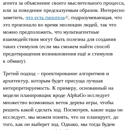
агента за объяснение своего мыслительного процесса,
или за поведение предсказуемым образом. Интересно
заметить,
что есть гипотеза
, подразумевающая, что
это произошло во время эволюции людей, так что
можно предположить, что мультиагентные
взаимодействия могут быть полезны для создания
таких стимулов (если мы сможем найти способ
предотвращения возникновения ещё и стимулов
к обману).
Третий подход – проектирование алгоритмов и
архитектур, которым будет присуща лучшая
интерпретируемость. К примеру, основанный на
модели планировщик вроде AlphaGo исследует
множество возможных веток дерева игры, чтобы
решить какой сделать ход. Посмотрев, какие ходы он
исследует, мы можем понять, что он планирует, до
того, как он выберет ход. Однако, мы тогда будем