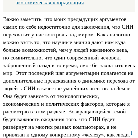
экономическая координация
Важно заметить, что моих предыдущих аргументов
самих по себе недостаточно для заключения, что СИИ
перехватит у нас контроль над миром. Как аналогию
можно взять то, что научные знания дают нам куда
больше возможностей, чем у людей каменного века,
но сомнительно, что один современный человек,
заброшенный назад в то время, смог бы захватить весь
мир. Этот последний шаг аргументации полагается на
дополнительные предсказания о динамике перехода от
людей к СИИ в качестве умнейших агентов на Земле.
Она будет зависеть от технологических,
экономических и политических факторов, которые я
рассмотрю в этом разделе. Возвращающейся темой
будет важность ожидания того, что СИИ будет
развёрнут на многих разных компьютерах, а не
1
привязан к одному конкретному «железу», как люди.