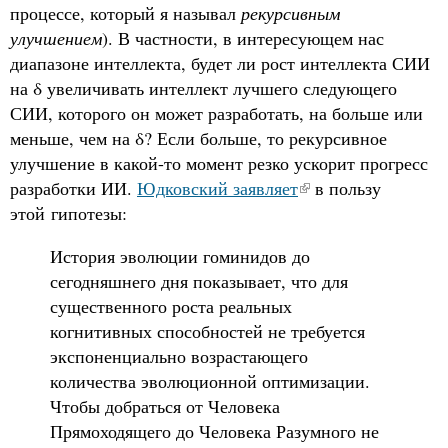
процессе, который я называл
рекурсивным
улучшением
). В частности, в интересующем нас
диапазоне интеллекта, будет ли рост интеллекта СИИ
на δ увеличивать интеллект лучшего следующего
СИИ, которого он может разработать, на больше или
меньше, чем на δ? Если больше, то рекурсивное
улучшение в какой-то момент резко ускорит прогресс
разработки ИИ.
Юдковский заявляет
в пользу
этой гипотезы:
История эволюции гоминидов до
сегодняшнего дня показывает, что для
существенного роста реальных
когнитивных способностей не требуется
экспоненциально возрастающего
количества эволюционной оптимизации.
Чтобы добраться от Человека
Прямоходящего до Человека Разумного не