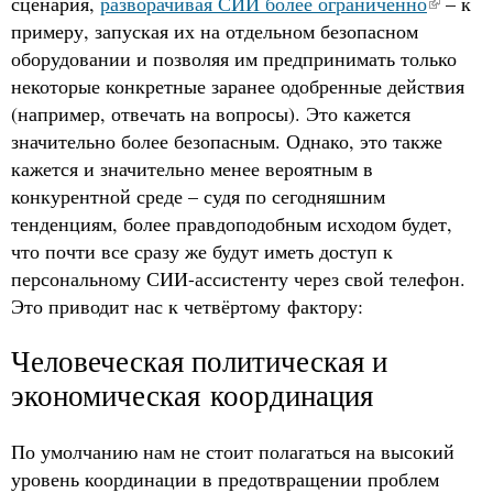
сценария,
разворачивая СИИ более ограниченно
– к
примеру, запуская их на отдельном безопасном
оборудовании и позволяя им предпринимать только
некоторые конкретные заранее одобренные действия
(например, отвечать на вопросы). Это кажется
значительно более безопасным. Однако, это также
кажется и значительно менее вероятным в
конкурентной среде – судя по сегодняшним
тенденциям, более правдоподобным исходом будет,
что почти все сразу же будут иметь доступ к
персональному СИИ-ассистенту через свой телефон.
Это приводит нас к четвёртому фактору:
Человеческая политическая и
экономическая координация
По умолчанию нам не стоит полагаться на высокий
уровень координации в предотвращении проблем