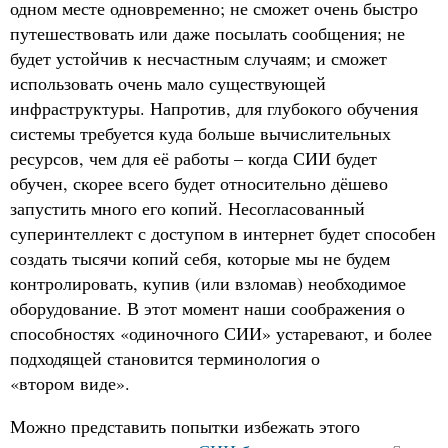
одном месте одновременно; не сможет очень быстро
путешествовать или даже посылать сообщения; не
будет устойчив к несчастным случаям; и сможет
использовать очень мало существующей
инфраструктуры. Напротив, для глубокого обучения
системы требуется куда больше вычислительных
ресурсов, чем для её работы – когда СИИ будет
обучен, скорее всего будет относительно дёшево
запустить много его копий. Несогласованный
суперинтеллект с доступом в интернет будет способен
создать тысячи копий себя, которые мы не будем
контролировать, купив (или взломав) необходимое
оборудование. В этот момент наши соображения о
способностях «одиночного СИИ» устаревают, и более
подходящей становится терминология о
«втором виде».
Можно представить попытки избежать этого