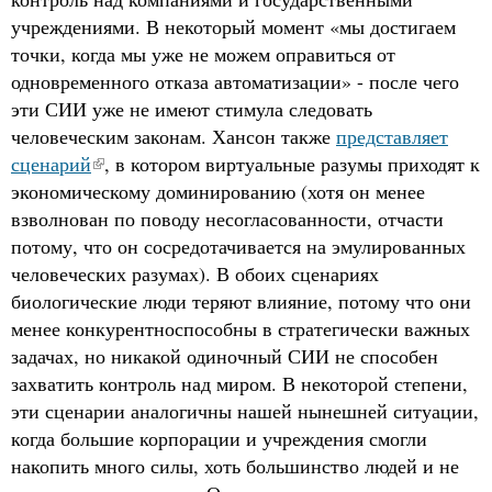
учреждениями. В некоторый момент «мы достигаем
точки, когда мы уже не можем оправиться от
одновременного отказа автоматизации» - после чего
эти СИИ уже не имеют стимула следовать
человеческим законам. Хансон также
представляет
сценарий
, в котором виртуальные разумы приходят к
экономическому доминированию (хотя он менее
взволнован по поводу несогласованности, отчасти
потому, что он сосредотачивается на эмулированных
человеческих разумах). В обоих сценариях
биологические люди теряют влияние, потому что они
менее конкурентноспособны в стратегически важных
задачах, но никакой одиночный СИИ не способен
захватить контроль над миром. В некоторой степени,
эти сценарии аналогичны нашей нынешней ситуации,
когда большие корпорации и учреждения смогли
накопить много силы, хоть большинство людей и не