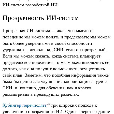
ИИ-систем разработкой ИИ.
Прозрачность ИИ-систем
Прозрачная ИИ-система – такая, чьи мысли и
поведение мы можем понять и предсказать; мы можем
быть более уверенными в своей способности
удерживать контроль над СИИ, если он прозрачный.
Если мы можем сказать, когда система планирует
предательское поведение, то мы можем выключить её
до того, как она получит возможность осуществить
свой план. Заметим, что подобная информация также
была бы ценна для улучшения координации людей с
СИИ, и, конечно, для обучения, как я кратко
рассматривал в предыдущих разделах.
Хубингер перечисляет
три широких подхода к
увеличению прозрачности ИИ. Один – через создание