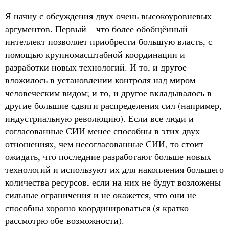
Я начну с обсуждения двух очень высокоуровневых
аргументов. Первый – что более обобщённый
интеллект позволяет приобрести большую власть, с
помощью крупномасштабной координации и
разработки новых технологий. И то, и другое
вложилось в установлении контроля над миром
человеческим видом; и то, и другое вкладывалось в
другие большие сдвиги распределения сил (например,
индустриальную революцию). Если все люди и
согласованные СИИ менее способны в этих двух
отношениях, чем несогласованные СИИ, то стоит
ожидать, что последние разработают больше новых
технологий и используют их для накопления большего
количества ресурсов, если на них не будут возложены
сильные ограничения и не окажется, что они не
способны хорошо координироваться (я кратко
рассмотрю обе возможности).