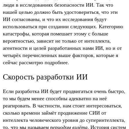
люди в исследованиях безопасности ИИ. Так что
нашей целью должно быть удостовериться, что эти
ИИ согласованы, и что их исследования будут
использоваться при создании следующих. Категорию
катастрофы, которая помешает этому с больше
вероятностью, зависит не только от интеллекта,
агентности и целей разработанных нами ИИ, но и от
четырёх перечисленных выше факторов, которые я
сейчас рассмотрю подробнее.
Скорость разработки ИИ
Если разработка ИИ будет продвигаться очень быстро,
то мы будем менее способны адекватно на неё
реагировать. В частности, нам стоит интересоваться,
сколько времени займёт продвижение СИИ от
интеллекта человеческого уровня до суперинтеллекта,
то, что мы называем
периодом взлёта
. История систем