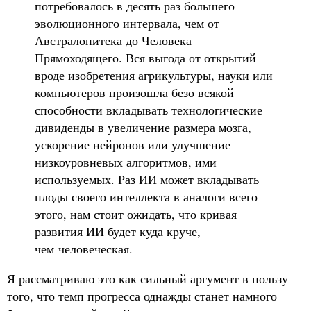
потребовалось в десять раз большего
эволюционного интервала, чем от
Австралопитека до Человека
Прямоходящего. Вся выгода от открытий
вроде изобретения агрикультуры, науки или
компьютеров произошла безо всякой
способности вкладывать технологические
дивиденды в увеличение размера мозга,
ускорение нейронов или улучшение
низкоуровневых алгоритмов, ими
используемых. Раз ИИ может вкладывать
плоды своего интеллекта в аналоги всего
этого, нам стоит ожидать, что кривая
развития ИИ будет куда круче,
чем человеческая.
Я рассматриваю это как сильный аргумент в пользу
того, что темп прогресса однажды станет намного