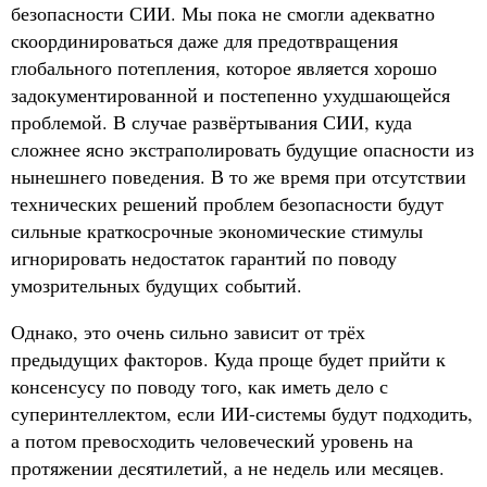
безопасности СИИ. Мы пока не смогли адекватно
скоординироваться даже для предотвращения
глобального потепления, которое является хорошо
задокументированной и постепенно ухудшающейся
проблемой. В случае развёртывания СИИ, куда
сложнее ясно экстраполировать будущие опасности из
нынешнего поведения. В то же время при отсутствии
технических решений проблем безопасности будут
сильные краткосрочные экономические стимулы
игнорировать недостаток гарантий по поводу
умозрительных будущих событий.
Однако, это очень сильно зависит от трёх
предыдущих факторов. Куда проще будет прийти к
консенсусу по поводу того, как иметь дело с
суперинтеллектом, если ИИ-системы будут подходить,
а потом превосходить человеческий уровень на
протяжении десятилетий, а не недель или месяцев.