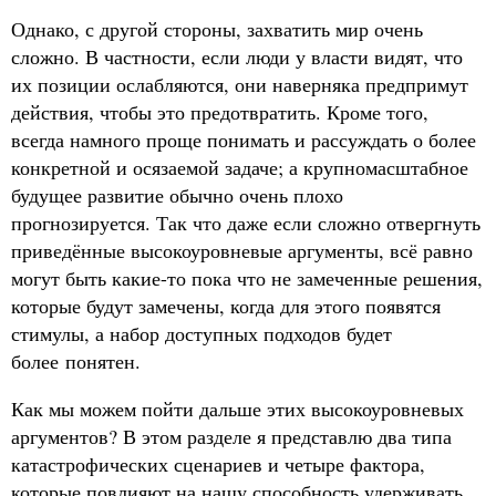
Однако, с другой стороны, захватить мир очень
сложно. В частности, если люди у власти видят, что
их позиции ослабляются, они наверняка предпримут
действия, чтобы это предотвратить. Кроме того,
всегда намного проще понимать и рассуждать о более
конкретной и осязаемой задаче; а крупномасштабное
будущее развитие обычно очень плохо
прогнозируется. Так что даже если сложно отвергнуть
приведённые высокоуровневые аргументы, всё равно
могут быть какие-то пока что не замеченные решения,
которые будут замечены, когда для этого появятся
стимулы, а набор доступных подходов будет
более понятен.
Как мы можем пойти дальше этих высокоуровневых
аргументов? В этом разделе я представлю два типа
катастрофических сценариев и четыре фактора,
которые повлияют на нашу способность удерживать