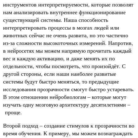
инструментов интерпретируемости, которые позволят
нам анализировать внутреннее функционирование
существующей системы. Наша способность
интерпретировать процессы в мозгах людей или
животных сейчас не очень развита, но это частично
из-за сложности высокоточных измерений. Напротив,
в нейросетях мы можем напрямую прочитать каждый
вес и каждую активацию, и даже менять их по
отдельности, чтобы посмотреть, что произойдёт. С
другой стороны, если наши наиболее развитые
системы будут быстро меняться, то предыдущие
исследования прозрачности смогут быстро устаревать.
В этом отношении нейробиологам – которые могут
изучать одну мозговую архитектуру десятилетиями –
проще.
Второй подход – создание стимулов к прозрачности во
время обучения. К примеру, мы можем вознаграждать