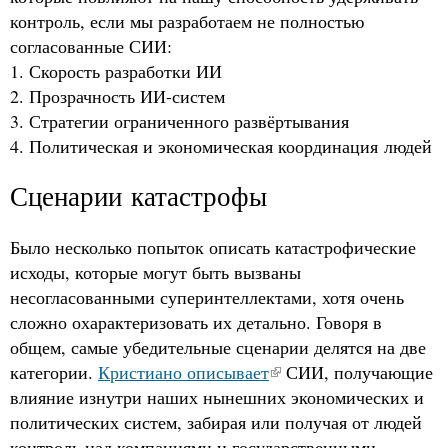
контроль, если мы разработаем не полностью
согласованные СИИ:
1. Скорость разработки ИИ
2. Прозрачность ИИ-систем
3. Стратегии ограниченного развёртывания
4. Политическая и экономическая координация людей
Сценарии катастрофы
Было несколько попыток описать катастрофические
исходы, которые могут быть вызваны
несогласованными суперинтеллектами, хотя очень
сложно охарактеризовать их детально. Говоря в
общем, самые убедительные сценарии делятся на две
категории.
Кристиано описывает
СИИ, получающие
влияние изнутри наших нынешних экономических и
политических систем, забирая или получая от людей
контроль над компаниями и государственными