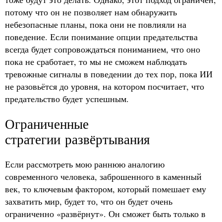
потому что он не позволяет нам обнаружить
небезопасные планы, пока они не повлияли на
поведение. Если понимание опции предательства
всегда будет сопровождаться пониманием, что оно
пока не сработает, то мы не сможем наблюдать
тревожные сигналы в поведении до тех пор, пока ИИ
не разовьётся до уровня, на котором посчитает, что
предательство будет успешным.
Ограниченные
стратегии развёртывания
Если рассмотреть мою раннюю аналогию
современного человека, заброшенного в каменный
век, то ключевым фактором, который помешает ему
захватить мир, будет то, что он будет очень
ограниченно «развёрнут». Он сможет быть только в