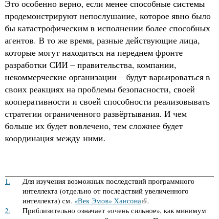
Это особенно верно, если менее способные системы
продемонстрируют непослушание, которое явно было
бы катастрофическим в исполнении более способных
агентов. В то же время, разные действующие лица,
которые могут находиться на переднем фронте
разработки СИИ – правительства, компании,
некоммерческие организации – будут варьироваться в
своих реакциях на проблемы безопасности, своей
кооперативности и своей способности реализовывать
стратегии ограниченного развёртывания. И чем
больше их будет вовлечено, тем сложнее будет
координация между ними.
1.
Для изучения возможных последствий программного
интеллекта (отдельно от последствий увеличенного
интеллекта) см.
«Век Эмов» Хансона
.
2.
Приблизительно означает «очень сильное», как минимум