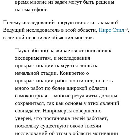
время многие из задач могут быть решены
на смартфоне.
Почему исследований продуктивности так мало?
Ведущий исследователь в этой области,
Пирс Стил
,
в личной переписке объяснил мне так:
Наука обычно развивается от описания к
экспериментам, и исследования
прокрастинации находятся лишь на
начальной стадии. Конкретно о
прокрастинации работ почти нет, но есть
много работ по более широкой области
самоконтроля… многие результаты должны
сохраниться, так как основы у этих явлений
совпадают. Например, я совершенно
уверен, что постановка целей работает,
поскольку существуют около тысячи
исследований об этом в области мотивации