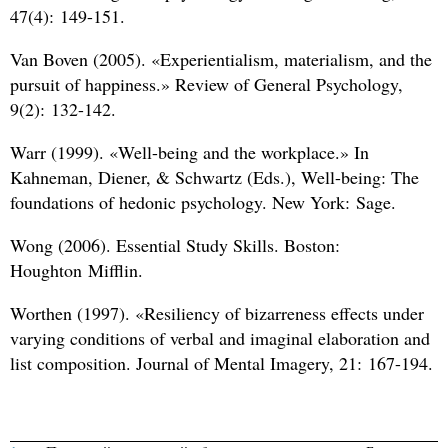
47(4): 149-151.
Van Boven (2005). «Experientialism, materialism, and the
pursuit of happiness.» Review of General Psychology,
9(2): 132-142.
Warr (1999). «Well-being and the workplace.» In
Kahneman, Diener,
&
Schwartz (Eds.), Well-being: The
foundations of hedonic psychology. New York: Sage.
Wong (2006). Essential Study Skills. Boston:
Houghton Mifflin.
Worthen (1997). «Resiliency of bizarreness effects under
varying conditions of verbal and imaginal elaboration and
list composition. Journal of Mental Imagery, 21: 167-194.