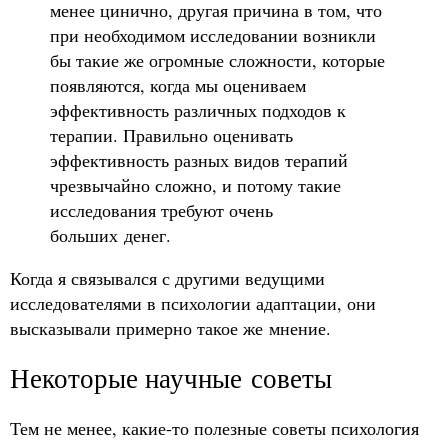
менее цинично, другая причина в том, что
при необходимом исследовании возникли
бы такие же огромные сложности, которые
появляются, когда мы оцениваем
эффективность различных подходов к
терапии. Правильно оценивать
эффективность разных видов терапий
чрезвычайно сложно, и потому такие
исследования требуют очень
больших денег.
Когда я связывался с другими ведущими
исследователями в психологии адаптации, они
высказывали примерно такое же мнение.
Некоторые научные советы
Тем не менее, какие-то полезные советы психология