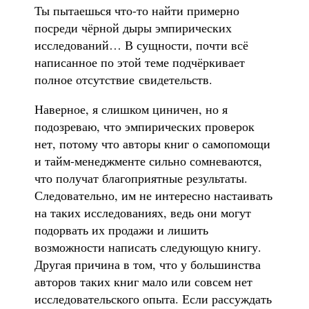
Ты пытаешься что-то найти примерно
посреди чёрной дыры эмпирических
исследований… В сущности, почти всё
написанное по этой теме подчёркивает
полное отсутствие свидетельств.
Наверное, я слишком циничен, но я
подозреваю, что эмпирических проверок
нет, потому что авторы книг о самопомощи
и тайм-менеджменте сильно сомневаются,
что получат благоприятные результаты.
Следовательно, им не интересно настаивать
на таких исследованиях, ведь они могут
подорвать их продажи и лишить
возможности написать следующую книгу.
Другая причина в том, что у большинства
авторов таких книг мало или совсем нет
исследовательского опыта. Если рассуждать