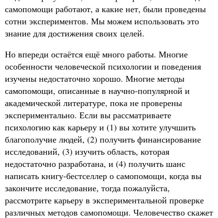
самопомощи работают, а какие нет, были проведены
сотни экспериментов. Мы можем использовать это
знание для достижения своих целей.
Но впереди остаётся ещё много работы. Многие
особенности человеческой психологии и поведения
изучены недостаточно хорошо. Многие методы
самопомощи, описанные в научно-популярной и
академической литературе, пока не проверены
экспериментально. Если вы рассматриваете
психологию как карьеру и (1) вы хотите улучшить
благополучие людей, (2) получить финансирование
исследований, (3) изучить область, которая
недостаточно разработана, и (4) получить шанс
написать книгу-бестселлер о самопомощи, когда вы
закончите исследование, тогда пожалуйста,
рассмотрите карьеру в экспериментальной проверке
различных методов самопомощи. Человечество скажет