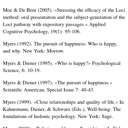
Moe
&
De Beni (2005). «Stressing the efficacy of the Loci
method: oral presentation and the subject-generation of the
Loci pathway with expository passages.» Applied
Cognitive Psychology, 19(1): 95-106.
Myers (1992). The pursuit of happiness: Who is happy,
and why. New York: Morrow.
Myers
&
Diener (1995). «Who is happy?» Psychological
Science, 6: 10-19.
Myers
&
Diener (1997). «The pursuit of happiness.»
Scientific American, Special Issue 7: 40-43.
Myers (1999). «Close relationships and quality of life.» In
Kahnemann, Diener,
&
Schwarz (Eds.), Well-being: The
foundations of hedonic psychology. New York: Sage.