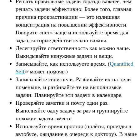
Решать правильные задачи гораздо важнее, чем
решать задачи эффективно. Более того, главная
причина прокрастинации — это излишняя
концентрация на повышении эффективности.
Говорите «нет» чаще и используйте время для
задач, которые действительно важны.
Делегируйте ответственность как можно чаще.
Выкидывайте ненужные задачи и вещи.
Записывайте, как используете время. (
Quantified
Self
может помочь.)
Записывайте свои цели. Разбивайте их на цели
поменьше, и разбивайте те на выполнимые
задачи. Планируйте эти задачи в календаре.
Проверяйте заметки и почту один раз.
Выполняйте одну задачу за раз и группируйте
похожие задачи вместе.
Используйте время простоя (полёты, проезды в
автобусе, ожидание в очереди к доктору). В наше