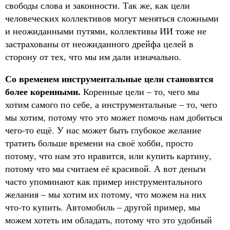
свободы слова и законности. Так же, как цели
человеческих коллективов могут меняться сложными
и неожиданными путями, коллективы ИИ тоже не
застрахованы от неожиданного дрейфа целей в
сторону от тех, что мы им дали изначально.
Со временем инструментальные цели становятся
более коренными.
Коренные цели – то, чего мы
хотим самого по себе, а инструментальные – то, чего
мы хотим, потому что это может помочь нам добиться
чего-то ещё. У нас может быть глубокое желание
тратить больше времени на своё хобби, просто
потому, что нам это нравится, или купить картину,
потому что мы считаем её красивой. А вот деньги
часто упоминают как пример инструментального
желания – мы хотим их потому, что можем на них
что-то купить. Автомобиль – другой пример, мы
можем хотеть им обладать, потому что это удобный