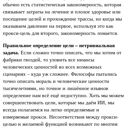
обычно есть статистическая закономерность, которая
связывает затраты на лечение и плохое здоровье или
посещение целей и прохождение трассы, но когда мы
оказываем давление на первое, используя это как
прокси-цель для второго, закономерность ломается.
Правильное определение цели – нетривиальная
задача.
Если сложно точно описать, что мы хотим от
фабрики гвоздей, то уловить все нюансы
человеческих ценностей во всех возможных
сценариях – куда уж сложнее. Философы пытались
точно описать мораль и человеческие ценности
тысячелетиями, но точное и лишённое изъянов
определение нам всё ещё недоступно. Хоть мы можем
совершенствовать цели, которые мы даём ИИ, мы
всегда полагаемся на легко определяемые и
измеряемые прокси. Несоответствия между прокси-
целью и желаемой функцией возникают по многим