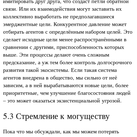
имитировать друг друга, что создаст петли обратной
связи. Или их взаимодействия могут заставить их
коллективно выработать не предполагавшиеся
эмерджентные цели. Конкурентное давление может
отбирать агентов с определённым набором целей. Это
сделает исходные цели менее распространёнными в
сравнении с другими, приспособленность которых
выше. Эти процессы делают очень сложным
предсказание, а уж тем более контроль долгосрочного
развития такой экосистемы. Если такая система
агентов внедрена в общество, мы сильно от неё
зависим, а в ней вырабатываются новые цели, более
приоритетные, чем улучшение благосостояния людей
– это может оказаться экзистенциальной угрозой.
5.3 Стремление к могуществу
Пока что мы обсуждали, как мы можем потерять