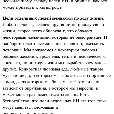
неожиданному дрейфу целей ИИ, и опишем, как это
может привести к катастрофе.
Цели отдельных людей меняются по ходу жизни.
Любой человек, рефлексирующий по поводу своей
жизни, скорее всего обнаружит, что обладает
некоторыми желаниями, которых не было раньше. И
наоборот, некоторые желания, вероятно, оказались
потеряны. Мы рождаемся с некоторым набором
базовых желаний, вроде еды, тепла и человеческого
контакта, но по ходу жизни мы вырабатываем много
других. Конкретная любимая еда, любимые жанры
музыки, люди, о которых мы заботимся, и спортивные
команды, за которые мы болеем – всё это сильно
зависит от окружения, в котором мы выросли, и
может много раз поменяться за жизнь. Есть
беспокойство, что цели отдельных ИИ-агентов тоже
могут меняться сложными и
непредвиденными путями.