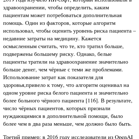
здравоохранении, чтобы определить, каким
пациентам может потребоваться дополнительная
помощь. Один из факторов, которые алгоритм
использовал, чтобы оценить уровень риска пациента –
недавние затраты на медицину. Кажется
осмысленным считать, что те, кто тратил больше,
подвержены большему риску. Однако, белые
пациенты тратили на здравоохранение значительно
больше денег, чем чёрные с теми же проблемами.
Использование затрат как показателя для
здоровья,привело к тому, что алгоритм оценивал на
одном уровне риска белого пациента и значительно
более больного чёрного пациента [116]. В результате,
число чёрных пациентов, которых признали
нуждающимися в дополнительной помощи, было
более чем в два раза меньше, чем должно было быть.
Третий пример: в 2016 году исследователи из OpenAI