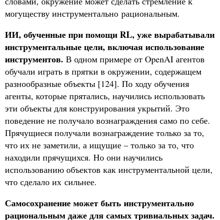
словами, окружение может сделать стремление к
могуществу инструментально рациональным.
ИИ, обученные при помощи RL, уже вырабатывали
инструментальные цели, включая использование
инструментов.
В одном примере от OpenAI агентов
обучали играть в прятки в окружении, содержащем
разнообразные объекты [124]. По ходу обучения
агенты, которые прятались, научились использовать
эти объекты для конструирования укрытий. Это
поведение не получало вознаграждения само по себе.
Прячущиеся получали вознаграждение только за то,
что их не заметили, а ищущие – только за то, что
находили прячущихся. Но они научились
использованию объектов как инструментальной цели,
что сделало их сильнее.
Самосохранение может быть инструментально
рациональным даже для самых тривиальных задач.