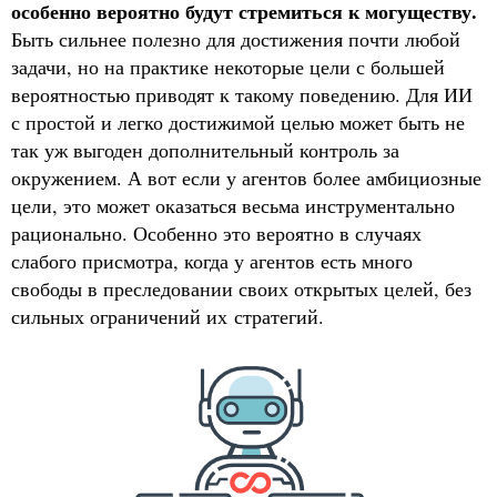
особенно вероятно будут стремиться к могуществу.
Быть сильнее полезно для достижения почти любой
задачи, но на практике некоторые цели с большей
вероятностью приводят к такому поведению. Для ИИ
с простой и легко достижимой целью может быть не
так уж выгоден дополнительный контроль за
окружением. А вот если у агентов более амбициозные
цели, это может оказаться весьма инструментально
рационально. Особенно это вероятно в случаях
слабого присмотра, когда у агентов есть много
свободы в преследовании своих открытых целей, без
сильных ограничений их стратегий.