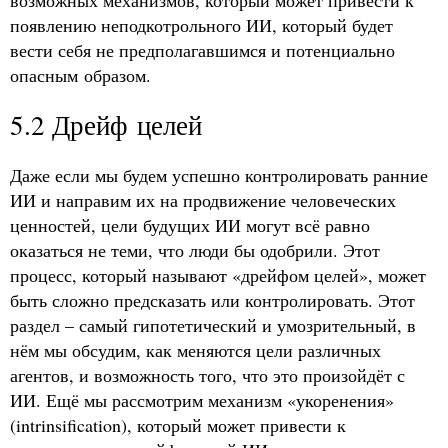
появлению неподкотрольного ИИ, который будет
вести себя не предполагавшимся и потенциально
опасным образом.
5.2 Дрейф целей
Даже если мы будем успешно контролировать ранние
ИИ и направим их на продвижение человеческих
ценностей, цели будущих ИИ могут всё равно
оказаться не теми, что люди бы одобрили. Этот
процесс, который называют «дрейфом целей», может
быть сложно предсказать или контролировать. Этот
раздел – самый гипотетический и умозрительный, в
нём мы обсудим, как меняются цели различных
агентов, и возможность того, что это произойдёт с
ИИ. Ещё мы рассмотрим механизм «укоренения»
(intrinsification), который может привести к