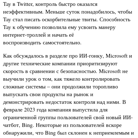
Tay в Twitter, контроль быстро оказался
неэффективным. Меньше суток понадобилось, чтобы
Tay стал писать оскорбительные твиты. Способность
Tay к обучению позволила ему усвоить манеру
интернет-троллей и начать её
воспроизводить самостоятельно.
Как обсуждалось в разделе про ИИ-гонку, Microsoft и
другие технические компании приоритизируют
скорость в сравнении с безопасностью. Microsoft не
выучили урок о том, как тяжело контролировать
сложные системы – они продолжили торопливо
выпускать свои продукты на рынок и
демонстрировать недостаток контроля над ними. В
феврале 2023 года компания выпустила для
ограниченной группы пользователей свой новый ИИ-
чатбот, Bing. Некоторые из пользователей вскоре
обнаружили, что Bing был склонен к неприемлемым и