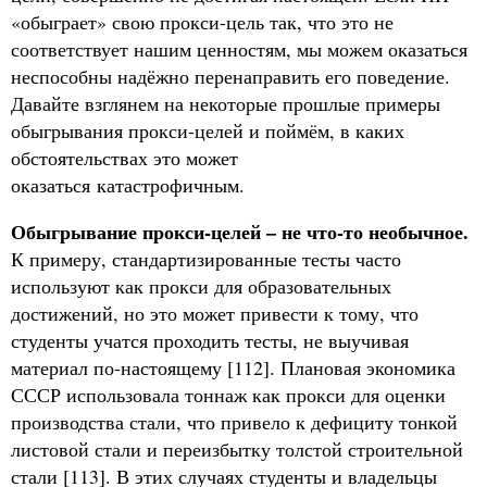
«обыграет» свою прокси-цель так, что это не
соответствует нашим ценностям, мы можем оказаться
неспособны надёжно перенаправить его поведение.
Давайте взглянем на некоторые прошлые примеры
обыгрывания прокси-целей и поймём, в каких
обстоятельствах это может
оказаться катастрофичным.
Обыгрывание прокси-целей – не что-то необычное.
К примеру, стандартизированные тесты часто
используют как прокси для образовательных
достижений, но это может привести к тому, что
студенты учатся проходить тесты, не выучивая
материал по-настоящему [112]. Плановая экономика
СССР использовала тоннаж как прокси для оценки
производства стали, что привело к дефициту тонкой
листовой стали и переизбытку толстой строительной
стали [113]. В этих случаях студенты и владельцы