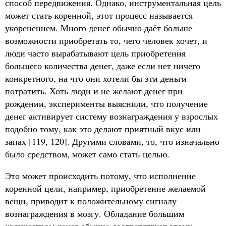
способ передвижения. Однако, инструментальная цель
может стать коренной, этот процесс называется
укоренением. Много денег обычно даёт больше
возможности приобретать то, чего человек хочет, и
люди часто вырабатывают цель приобретения
большего количества денег, даже если нет ничего
конкретного, на что они хотели бы эти деньги
потратить. Хоть люди и не желают денег при
рождении, эксперименты выяснили, что получение
денег активирует систему вознаграждения у взрослых
подобно тому, как это делают приятный вкус или
запах [119, 120]. Другими словами, то, что изначально
было средством, может само стать целью.
Это может происходить потому, что исполнение
коренной цели, например, приобретение желаемой
вещи, приводит к положительному сигналу
вознаграждения в мозгу. Обладание большим