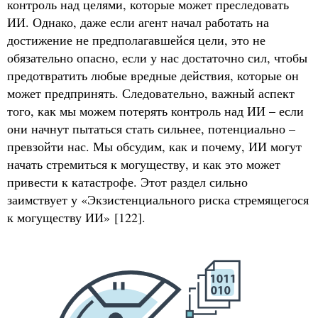
контроль над целями, которые может преследовать
ИИ. Однако, даже если агент начал работать на
достижение не предполагавшейся цели, это не
обязательно опасно, если у нас достаточно сил, чтобы
предотвратить любые вредные действия, которые он
может предпринять. Следовательно, важный аспект
того, как мы можем потерять контроль над ИИ – если
они начнут пытаться стать сильнее, потенциально –
превзойти нас. Мы обсудим, как и почему, ИИ могут
начать стремиться к могуществу, и как это может
привести к катастрофе. Этот раздел сильно
заимствует у «Экзистенциального риска стремящегося
к могуществу ИИ» [122].