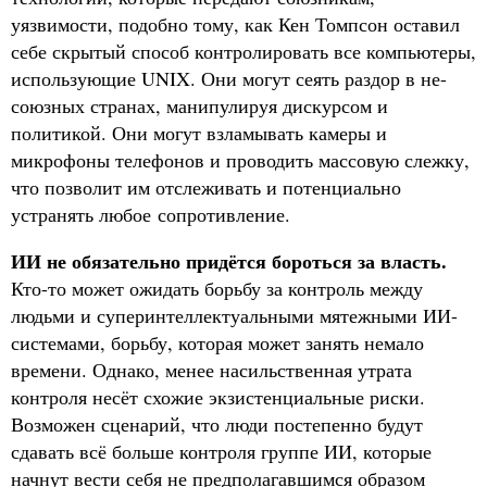
уязвимости, подобно тому, как Кен Томпсон оставил
себе скрытый способ контролировать все компьютеры,
использующие UNIX. Они могут сеять раздор в не-
союзных странах, манипулируя дискурсом и
политикой. Они могут взламывать камеры и
микрофоны телефонов и проводить массовую слежку,
что позволит им отслеживать и потенциально
устранять любое сопротивление.
ИИ не обязательно придётся бороться за власть.
Кто-то может ожидать борьбу за контроль между
людьми и суперинтеллектуальными мятежными ИИ-
системами, борьбу, которая может занять немало
времени. Однако, менее насильственная утрата
контроля несёт схожие экзистенциальные риски.
Возможен сценарий, что люди постепенно будут
сдавать всё больше контроля группе ИИ, которые
начнут вести себя не предполагавшимся образом