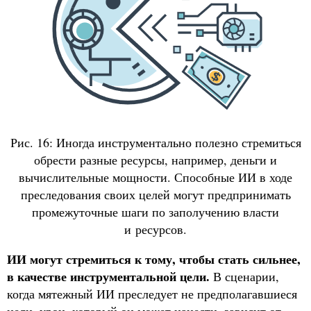
Рис. 16: Иногда инструментально полезно стремиться
обрести разные ресурсы, например, деньги и
вычислительные мощности. Способные ИИ в ходе
преследования своих целей могут предпринимать
промежуточные шаги по заполучению власти
и ресурсов.
ИИ могут стремиться к тому, чтобы стать сильнее,
в качестве инструментальной цели.
В сценарии,
когда мятежный ИИ преследует не предполагавшиеся