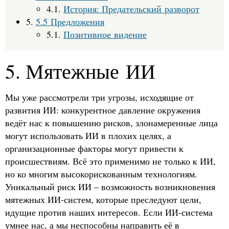
4.1.
История: Предательский разворот
5.
5.5 Предложения
5.1.
Позитивное видение
5. Мятежные ИИ
Мы уже рассмотрели три угрозы, исходящие от
развития ИИ: конкурентное давление окружения
ведёт нас к повышению рисков, злонамеренные лица
могут использовать ИИ в плохих целях, а
организационные факторы могут привести к
происшествиям. Всё это применимо не только к ИИ,
но ко многим высокорискованным технологиям.
Уникальный риск ИИ – возможность возникновения
мятежных ИИ-систем, которые преследуют цели,
идущие против наших интересов. Если ИИ-система
умнее нас, а мы неспособны направить её в