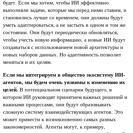
будет. Если мы хотим, чтобы ИИ эффективно
выполняли задачи, которые мы перед ними ставим, и
становились лучше со временем, они должны будут
уметь адаптироваться, а не застыть в одном и том же
состоянии. Они будут периодически обновляться,
чтобы учесть новую информацию, а новые ИИ будут
создаваться с использованием новой архитектуры и
новых наборов данных. Но адаптивность позволит
меняться и их целям.
Если мы интегрируем в общество экосистему ИИ-
агентов, мы будем очень уязвимы к изменению их
целей.
В потенциальном сценарии будущего, в
котором ИИ руководят принятием важных решений и
важными процессами, они будут образовывать
сложную систему взаимодействующих агентов. Это
может привести к возникновению самых разных
закономерностей. Агенты могут, к примеру,