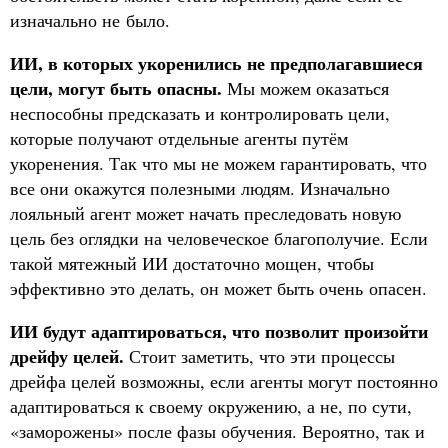
изначально не было.
ИИ, в которых укоренились не предполагавшиеся
цели, могут быть опасны.
Мы можем оказаться
неспособны предсказать и контролировать цели,
которые получают отдельные агенты путём
укоренения. Так что мы не можем гарантировать, что
все они окажутся полезными людям. Изначально
лояльный агент может начать преследовать новую
цель без оглядки на человеческое благополучие. Если
такой мятежный ИИ достаточно мощен, чтобы
эффективно это делать, он может быть очень опасен.
ИИ будут адаптироваться, что позволит произойти
дрейфу целей.
Стоит заметить, что эти процессы
дрейфа целей возможны, если агенты могут постоянно
адаптироваться к своему окружению, а не, по сути,
«заморожены» после фазы обучения. Вероятно, так и