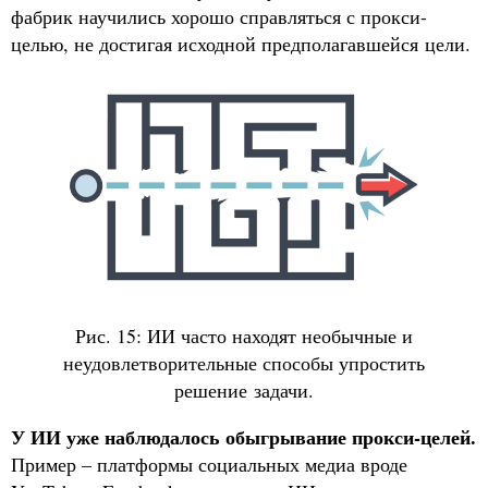
фабрик научились хорошо справляться с прокси-
целью, не достигая исходной предполагавшейся цели.
Рис. 15: ИИ часто находят необычные и
неудовлетворительные способы упростить
решение задачи.
У ИИ уже наблюдалось обыгрывание прокси-целей.
Пример – платформы социальных медиа вроде