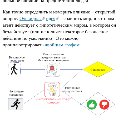
большое влияние на предпочтения людей.
Как точно определить и измерить влияние – открытый
вопрос.
Очевидная
идея
– сравнить мир, в котором
агент действует с гипотетическим миром, в котором он
бездействует (или исполняет некоторое безопасное
действие по умолчанию). Это можно
проиллюстрировать
двойным графом
: