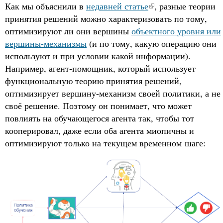
Как мы объяснили в
недавней статье
, разные теории
принятия решений можно характеризовать по тому,
оптимизируют ли они вершины
объектного уровня или
вершины-механизмы
(и по тому, какую операцию они
используют и при условии какой информации).
Например, агент-помощник, который использует
функциональную теорию принятия решений,
оптимизирует вершину-механизм своей политики, а не
своё решение. Поэтому он понимает, что может
повлиять на обучающегося агента так, чтобы тот
кооперировал, даже если оба агента миопичны и
оптимизируют только на текущем временном шаге: