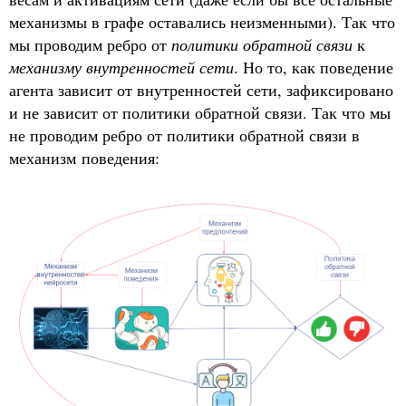
механизмы в графе оставались неизменными). Так что
мы проводим ребро от
политики обратной связи
к
механизму внутренностей сети
. Но то, как поведение
агента зависит от внутренностей сети, зафиксировано
и не зависит от политики обратной связи. Так что мы
не проводим ребро от политики обратной связи в
механизм поведения: