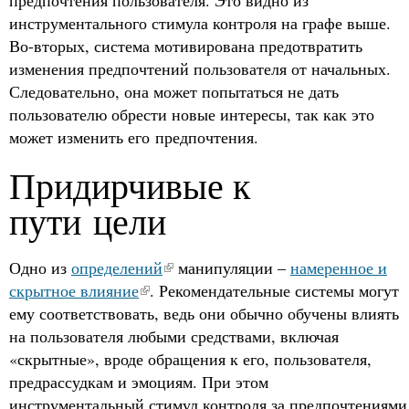
инструментального стимула контроля на графе выше.
Во-вторых, система мотивирована предотвратить
изменения предпочтений пользователя от начальных.
Следовательно, она может попытаться не дать
пользователю обрести новые интересы, так как это
может изменить его предпочтения.
Придирчивые к
пути цели
Одно из
определений
манипуляции –
намеренное и
скрытное влияние
. Рекомендательные системы могут
ему соответствовать, ведь они обычно обучены влиять
на пользователя любыми средствами, включая
«скрытные», вроде обращения к его, пользователя,
предрассудкам и эмоциям. При этом
инструментальный стимул контроля за предпочтениями