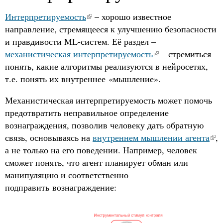
Интерпретируемость
– хорошо известное
направление, стремящееся к улучшению безопасности
и правдивости ML-систем. Её раздел –
механистическая интерпретируемость
– стремиться
понять, какие алгоритмы реализуются в нейросетях,
т.е. понять их внутреннее «мышление».
Механистическая интерпретируемость может помочь
предотвратить неправильное определение
вознаграждения, позволив человеку дать обратную
связь, основываясь на
внутреннем мышлении агента
,
а не только на его поведении. Например, человек
сможет понять, что агент планирует обман или
манипуляцию и соответственно
подправить вознаграждение: