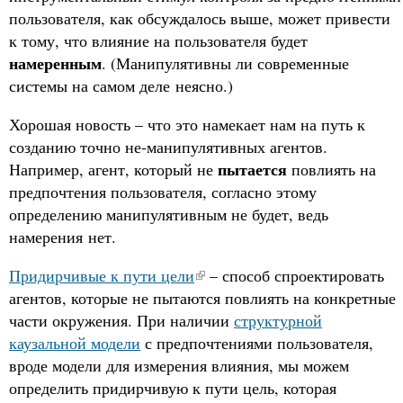
пользователя, как обсуждалось выше, может привести
к тому, что влияние на пользователя будет
намеренным
. (Манипулятивны ли современные
системы на самом деле неясно.)
Хорошая новость – что это намекает нам на путь к
созданию точно не-манипулятивных агентов.
пытается
Например, агент, который не
повлиять на
предпочтения пользователя, согласно этому
определению манипулятивным не будет, ведь
намерения нет.
Придирчивые к пути цели
– способ спроектировать
агентов, которые не пытаются повлиять на конкретные
части окружения. При наличии
структурной
каузальной модели
с предпочтениями пользователя,
вроде модели для измерения влияния, мы можем
определить придирчивую к пути цель, которая