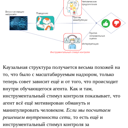
Каузальная структура получается весьма похожей на
то, что было с масштабируемым надзором, только
теперь совет зависит ещё и от того, что происходит
внутри обучающегося агента. Как и там,
инструментальный стимул контроля показывает, что
агент всё ещё мотивирован обмануть и
манипулировать человеком.
Если мы посчитаем
решением внутренности сети
, то есть ещё и
инструментальный стимул контроля за