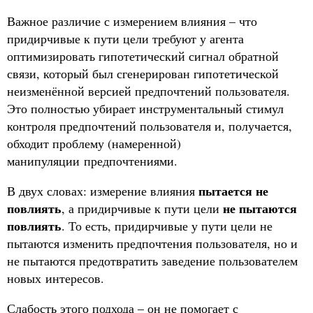
Важное различие с измерением влияния – что
придирчивые к пути цели требуют у агента
оптимизировать гипотетический сигнал обратной
связи, который был сгенерирован гипотетической
неизменённой версией предпочтений пользователя.
Это полностью убирает инструментальный стимул
контроля предпочтений пользователя и, получается,
обходит проблему (намеренной)
манипуляции предпочтениями.
пытается не
В двух словах: измерение влияния
повлиять
не пытаются
, а придирчивые к пути цели
повлиять
. То есть, придирчивые у пути цели не
пытаются изменить предпочтения пользователя, но и
не пытаются предотвратить заведение пользователем
новых интересов.
Слабость этого подхода – он не помогает с