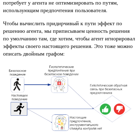
потребует у агента не оптимизировать по путям,
использующим предпочтения пользователя.
Чтобы вычислить придирчивый к пути эффект по
решению агента, мы приписываем ценность решения
по умолчанию там, где хотим, чтобы агент игнорировал
эффекты своего настоящего решения. Это тоже можно
описать двойным графом: