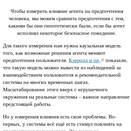
Чтобы измерить влияние агента на предпочтения
человека, мы можем сравнить предпочтения с тем,
какими бы они гипотетически были, если бы агент
исполнял некоторое безопасное поведение.
Для такого измерения нам нужна каузальная модель
того, как возможные решения агента меняют
предпочтения пользователя.
Кэрролл и пр.
показали,
что такую модель можно вывести из наблюдений за
взаимодействием пользователя и рекомендательной
системы на многих временных шагах.
Масштабирование этого вверх с игрушечного
окружения на реальные системы – важное направление
предстоящей работы.
Но у измерения влияния есть свои проблемы. Во-
первых, у системы всё ещё есть стимул повлиять на
предпочтения пользователя. Это видно из