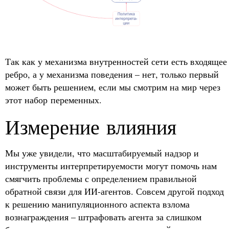
Так как у механизма внутренностей сети есть входящее
ребро, а у механизма поведения – нет, только первый
может быть решением, если мы смотрим на мир через
этот набор переменных.
Измерение влияния
Мы уже увидели, что масштабируемый надзор и
инструменты интерпретируемости могут помочь нам
смягчить проблемы с определением правильной
обратной связи для ИИ-агентов. Совсем другой подход
к решению манипуляционного аспекта взлома
вознаграждения – штрафовать агента за слишком