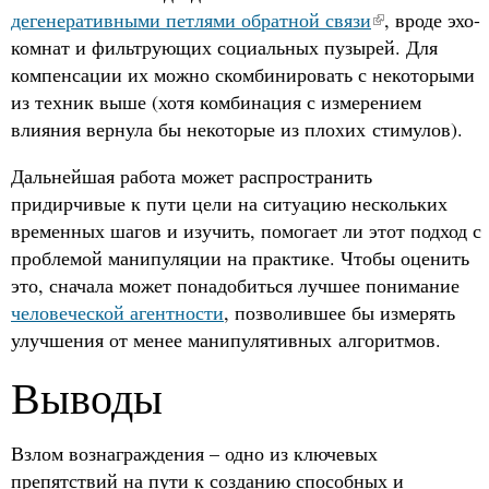
дегенеративными петлями обратной связи
, вроде эхо-
комнат и фильтрующих социальных пузырей. Для
компенсации их можно скомбинировать с некоторыми
из техник выше (хотя комбинация с измерением
влияния вернула бы некоторые из плохих стимулов).
Дальнейшая работа может распространить
придирчивые к пути цели на ситуацию нескольких
временных шагов и изучить, помогает ли этот подход с
проблемой манипуляции на практике. Чтобы оценить
это, сначала может понадобиться лучшее понимание
человеческой агентности
, позволившее бы измерять
улучшения от менее манипулятивных алгоритмов.
Выводы
Взлом вознаграждения – одно из ключевых
препятствий на пути к созданию способных и