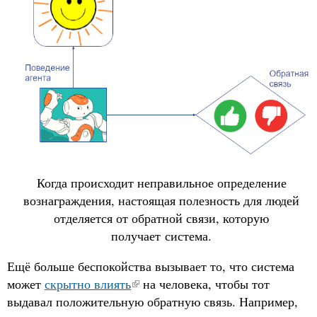
Когда происходит неправильное определение
вознаграждения, настоящая полезность для людей
отделяется от обратной связи, которую
получает система.
Ещё больше беспокойства вызывает то, что система
может
скрытно влиять
на человека, чтобы тот
выдавал положительную обратную связь. Например,