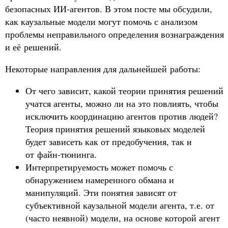
безопасных ИИ-агентов. В этом посте мы обсудили,
как каузальные модели могут помочь с анализом
проблемы неправильного определения вознаграждения
и её решений.
Некоторые направления для дальнейшей работы:
От чего зависит, какой теории принятия решений
учатся агенты, можно ли на это повлиять, чтобы
исключить координацию агентов против людей?
Теория принятия решений языковых моделей
будет зависеть как от предобучения, так и
от файн-тюнинга.
Интерпретируемость может помочь с
обнаружением намеренного обмана и
манипуляций. Эти понятия зависят от
субъективной каузальной модели агента, т.е. от
(часто неявной) модели, на основе которой агент