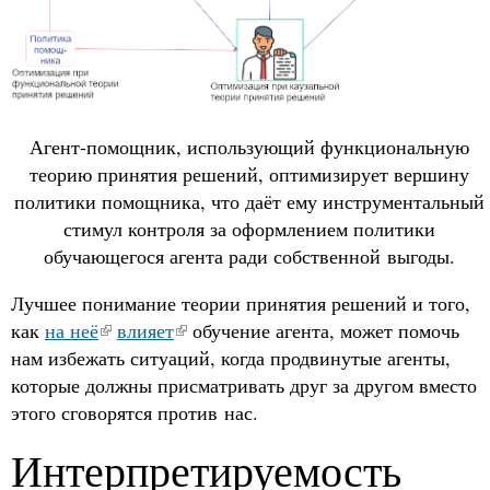
Агент-помощник, использующий функциональную
теорию принятия решений, оптимизирует вершину
политики помощника, что даёт ему инструментальный
стимул контроля за оформлением политики
обучающегося агента ради собственной выгоды.
Лучшее понимание теории принятия решений и того,
как
на неё
влияет
обучение агента, может помочь
нам избежать ситуаций, когда продвинутые агенты,
которые должны присматривать друг за другом вместо
этого сговорятся против нас.
Интерпретируемость