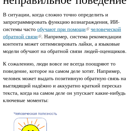
В ситуации, когда сложно точно определить и
запрограммировать функцию вознаграждения, ИИ-
системы часто
обучают при помощи
человеческой
обратной связи
. Например, система рекомендации
контента может оптимизировать лайки, а языковые
модели обучают на обратной связи людей-оценщиков.
К сожалению, люди вовсе не всегда поощряют то
поведение, которое на самом деле хотят. Например,
человек может выдать позитивную обратную связь на
выглядящий надёжно и аккуратно краткий пересказ
текста, когда на самом деле он упускает какие-нибудь
ключевые моменты: