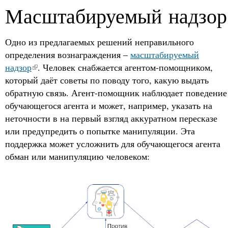
Масштабируемый надзор
Одно из предлагаемых решений неправильного
определения вознаграждения –
масштабируемый
надзор
. Человек снабжается агентом-помощником,
который даёт советы по поводу того, какую выдать
обратную связь. Агент-помощник наблюдает поведение
обучающегося агента и может, например, указать на
неточности в на первый взгляд аккуратном пересказе
или предупредить о попытке манипуляции. Эта
поддержка может усложнить для обучающегося агента
обман или манипуляцию человеком: