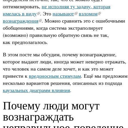
оптимизировать,
не исполняя ту задачу, которая
имелась в виду
. Это
называют
взломом
вознаграждения
. Можно сравнить это с ошибочными
обобщениями, когда система экстраполирует
(возможно) правильную обратную связь не так,
как предполагалось.
В этом посте мы обсудим, почему вознаграждение,
которое выдают люди, иногда может неверно отражать,
что человек на самом деле хочет, и как это может
привести к
вредоносным стимулам
. Ещё мы предложим
несколько вариантов решения, описанных из подхода
каузальных диаграмм влияния
.
Почему люди могут
вознаграждать
неправильное поведение