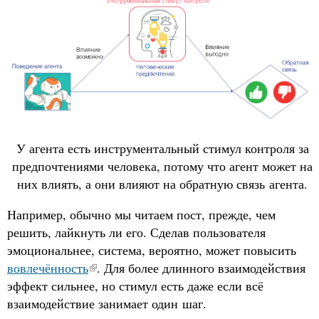
У агента есть инструментальный стимул контроля за
предпочтениями человека, потому что агент может на
них влиять, а они влияют на обратную связь агента.
Например, обычно мы читаем пост, прежде, чем
решить, лайкнуть ли его. Сделав пользователя
эмоциональнее, система, вероятно, может повысить
вовлечённость
. Для более длинного взаимодействия
эффект сильнее, но стимул есть даже если всё
взаимодействие занимает один шаг.